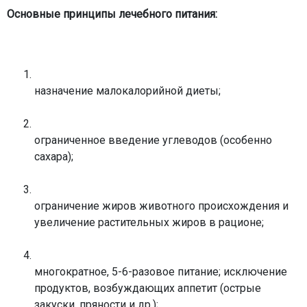
Основные принципы лечебного питания:
назначение малокалорийной диеты;
ограниченное введение углеводов (особенно
сахара);
ограничение жиров животного происхождения и
увеличение растительных жиров в рационе;
многократное, 5-6-разовое питание; исключение
продуктов, возбуждающих аппетит (острые
закуски, пряности и др.);