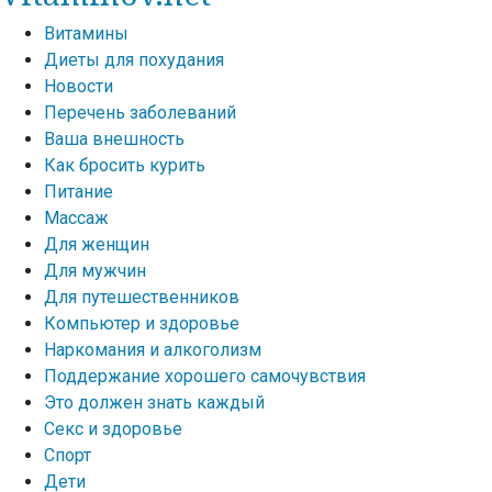
Витамины
Диеты для похудания
Новости
Перечень заболеваний
Ваша внешность
Как бросить курить
Питание
Массаж
Для женщин
Для мужчин
Для путешественников
Компьютер и здоровье
Наркомания и алкоголизм
Поддержание хорошего самочувствия
Это должен знать каждый
Секс и здоровье
Спорт
Дети