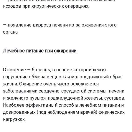
исходов при хирургических операциях;
— появление цирроза печени из-за ожирения этого
органа.
Лечебное питание при ожирении
Ожирение — болезнь, в основе которой лежит
нарушение обмена веществ и малоподвижный образ
жизни.
Ожирение очень часто осложняется
заболеваниями сердечно-сосудистой системы, печени
и желчного пузыря, поджелудочной железы, суставов.
Наиболее эффективный способ в лечебном питании и
дозированных (под наблюдением врачей) физических
нагрузках.