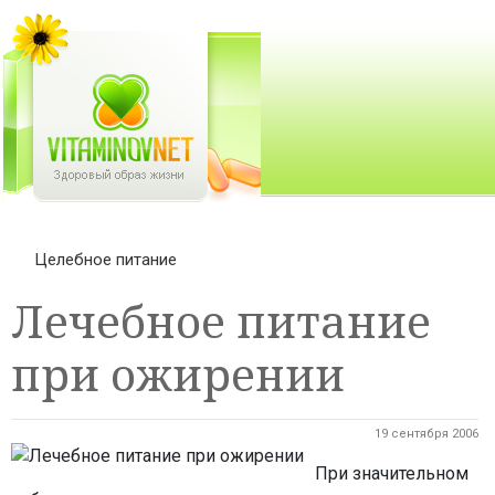
Целебное питание
Лечебное питание
при ожирении
19 сентября 2006
При значительном