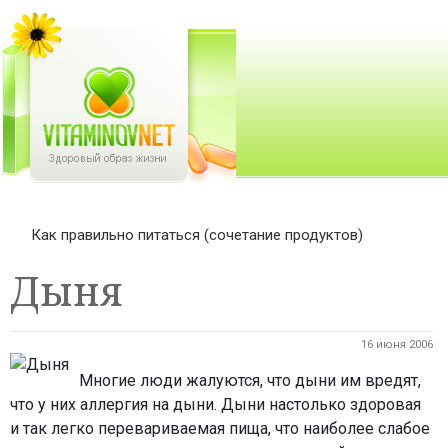
Как правильно питаться (сочетание продуктов)
Дыня
16 июня 2006
Многие люди жалуются, что дыни им вредят,
что у них аллергия на дыни. Дыни настолько здоровая
и так легко перевариваемая пища, что наиболее слабое