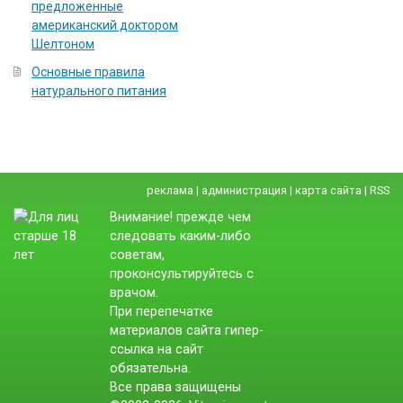
предложенные
американский доктором
Шелтоном
Основные правила
натурального питания
реклама
|
администрация
|
карта сайта
|
RSS
Внимание! прежде чем
следовать каким-либо
советам,
проконсультируйтесь с
врачом.
При перепечатке
материалов сайта гипер-
ссылка на сайт
обязательна.
Все права защищены