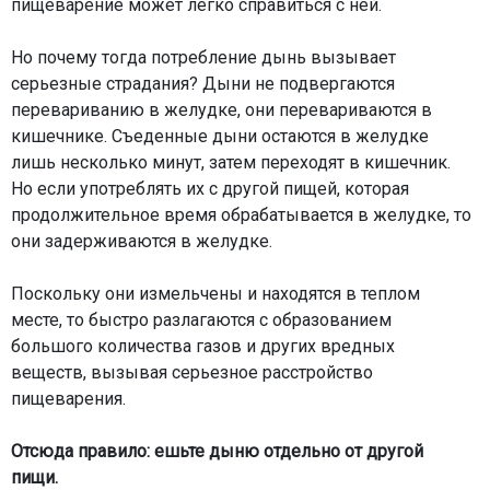
пищеварение может легко справиться с ней.
Но почему тогда потребление дынь вызывает
серьезные страдания? Дыни не подвергаются
перевариванию в желудке, они перевариваются в
кишечнике. Съеденные дыни остаются в желудке
лишь несколько минут, затем переходят в кишечник.
Но если употреблять их с другой пищей, которая
продолжительное время обрабатывается в желудке, то
они задерживаются в желудке.
Поскольку они измельчены и находятся в теплом
месте, то быстро разлагаются с образованием
большого количества газов и других вредных
веществ, вызывая серьезное расстройство
пищеварения.
Отсюда правило: ешьте дыню отдельно от другой
пищи.