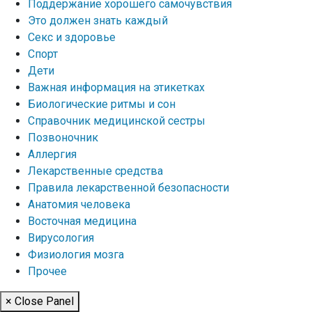
Поддержание хорошего самочувствия
Это должен знать каждый
Секс и здоровье
Спорт
Дети
Важная информация на этикетках
Биологические ритмы и сон
Справочник медицинской сестры
Позвоночник
Аллергия
Лекарственные средства
Правила лекарственной безопасности
Aнатомия человека
Восточная медицина
Вирусология
Физиология мозга
Прочее
× Close Panel