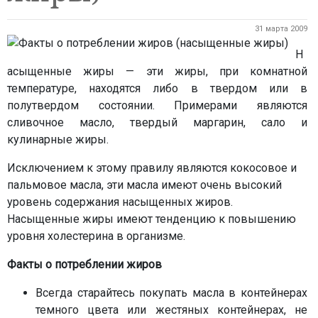
31 марта 2009
Н
асыщенные жиры — эти жиры, при комнатной
температуре, находятся либо в твердом или в
полутвердом состоянии. Примерами являются
сливочное масло, твердый маргарин, сало и
кулинарные жиры.
Исключением к этому правилу являются кокосовое и
пальмовое масла, эти масла имеют очень высокий
уровень содержания насыщенных жиров.
Насыщенные жиры имеют тенденцию к повышению
уровня холестерина в организме.
Факты о потреблении жиров
Всегда старайтесь покупать масла в контейнерах
темного цвета или жестяных контейнерах, не