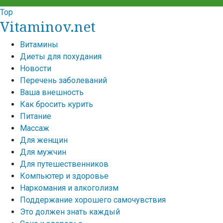
Top
Vitaminov.net
Витамины
Диеты для похудания
Новости
Перечень заболеваний
Ваша внешность
Как бросить курить
Питание
Массаж
Для женщин
Для мужчин
Для путешественников
Компьютер и здоровье
Наркомания и алкоголизм
Поддержание хорошего самочувствия
Это должен знать каждый