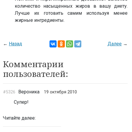
количество насыщенных жиров в вашу диету.
Лучше их готовить самим используя менее
жирные ингредиенты.
←
Назад
Далее
→
Комментарии
пользователей:
Вероника
#5326
19 октября 2010
Супер!
Читайте далее: