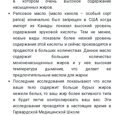
в котором очень высокое содержание
насыщенных жиров.
Рапсовое масло (масло канола – особый сорт
рапса) изначально был запрещен в США когда
импорт из Канады показал высокий уровень
содержания эруковой кислоты. Тем не менее,
новые виды показали более низкий уровень
содержания этой кислоты и сейчас производятся и
продаются в больших количествах. Данное масло
содержит большее количество
мононенасыщенных жиров и у нее высокая
температура дымения, что делает ее
предпочтительным маслом для жарки.
Последние исследования показывают что если
ваше тело содержит больше бурых жиров
нежели белых, то ваш жир более активного типа
и будет легче контролировать ваш вес. Эти
исследования проводятся в настоящее время в
Гарвардской Медицинской Школе.