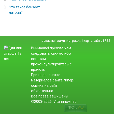
Что такое бензоат
натрия?
реклама
|
администрация
|
карта сайта
|
RSS
Внимание! прежде чем
следовать каким-либо
советам,
проконсультируйтесь с
врачом.
При перепечатке
материалов сайта гипер-
ссылка на сайт
обязательна.
Все права защищены
©2003-2026. Vitaminov.net