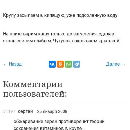
Крупу засыпаем в кипящую, уже подсоленную воду.
На плите варим кашу только до загустения, сделав
огонь совсем слабым. Чугунок накрываем крышкой.
←
Назад
Далее
→
Комментарии
пользователей:
сергей
#1197
25 января 2008
обжаривание зерен противоречит теории
сохранения витаминов в крупе…