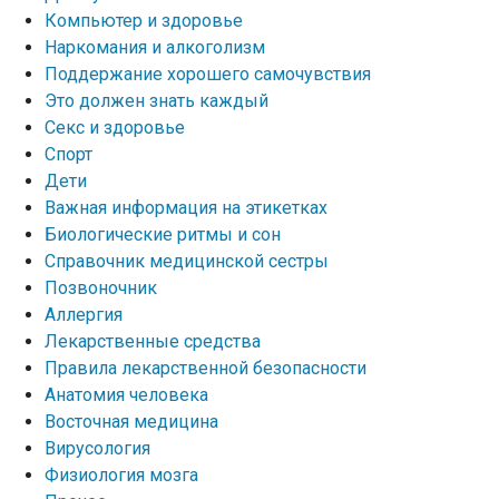
Компьютер и здоровье
Наркомания и алкоголизм
Поддержание хорошего самочувствия
Это должен знать каждый
Секс и здоровье
Спорт
Дети
Важная информация на этикетках
Биологические ритмы и сон
Справочник медицинской сестры
Позвоночник
Аллергия
Лекарственные средства
Правила лекарственной безопасности
Aнатомия человека
Восточная медицина
Вирусология
Физиология мозга