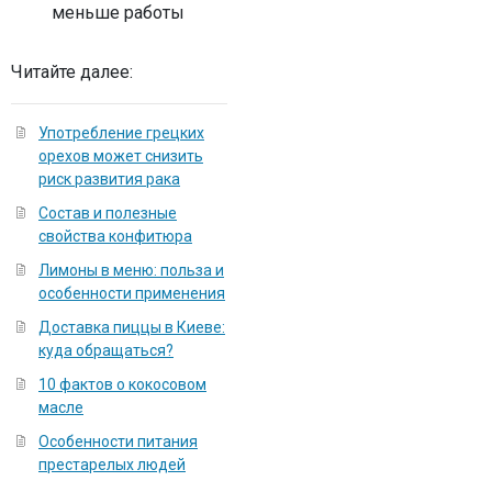
меньше работы
Читайте далее:
Употребление грецких
орехов может снизить
риск развития рака
Состав и полезные
свойства конфитюра
Лимоны в меню: польза и
особенности применения
Доставка пиццы в Киеве:
куда обращаться?
10 фактов о кокосовом
масле
Особенности питания
престарелых людей