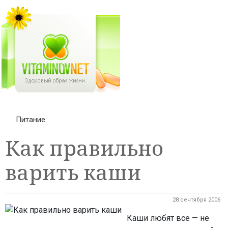
Питание
Как правильно
варить каши
28 сентября 2006
Каши любят все — не