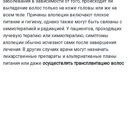
заболевания в зависимости от того, происходит ли
выпадение волос только на коже головы или же на
всем теле. Причины алопеции включают плохое
питание и гигиену, однако также могут быть связаны с
химиотерапией и радиацией. У пациентов, проходящих
лучевую терапию или химиотерапию, симптомы
алопеции обычно исчезают сами после завершения
лечения. В других случаях врачи могут назначать
лекарственные препараты и альтернативные планы
питания или даже
осуществлять трансплантацию волос
.