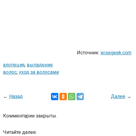
Источник:
wisegeek.com
алопеция
,
выпадение
волос
,
уход за волосами
←
Назад
Далее
→
Комментарии закрыты.
Читайте далее: