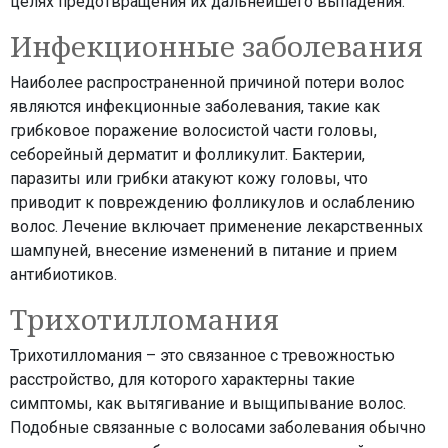
целях предотвращения их дальнейшего выпадения.
Инфекционные заболевания
Наиболее распространенной причиной потери волос
являются инфекционные заболевания, такие как
грибковое поражение волосистой части головы,
себорейный дерматит и фолликулит. Бактерии,
паразиты или грибки атакуют кожу головы, что
приводит к повреждению фолликулов и ослаблению
волос. Лечение включает применение лекарственных
шампуней, внесение изменений в питание и прием
антибиотиков.
Трихотилломания
Трихотилломания – это связанное с тревожностью
расстройство, для которого характерны такие
симптомы, как вытягивание и выщипывание волос.
Подобные связанные с волосами заболевания обычно