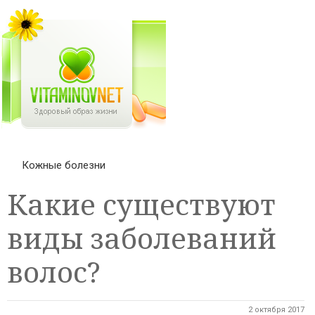
Кожные болезни
Какие существуют
виды заболеваний
волос?
2 октября 2017