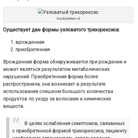
huidziekten.nl
Существует две формы узловатого трихорексиса:
врожденная
приобретенная
Врожденная форма обнаруживается при рождении и
может являться результатом метаболических
нарушений. Приобретенная форма более
распространена, она возникает в результате
использования слишком большого количества
продуктов по уходу за волосами и химических
веществ.
В целях ослабления симптомов, связанных
с приобретенной формой трихорексиса, пациенту