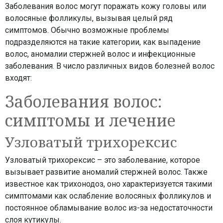
Заболевания волос могут поражать кожу головы или
волосяные фолликулы, вызывая целый ряд
симптомов. Обычно возможные проблемы
подразделяются на такие категории, как выпадение
волос, аномалии стержней волос и инфекционные
заболевания. В число различных видов болезней волос
входят:
Заболевания волос:
симптомы и лечение
Узловатый трихорексис
Узловатый трихорексис – это заболевание, которое
вызывает развитие аномалий стержней волос. Также
известное как трихонодоз, оно характеризуется такими
симптомами как ослабление волосяных фолликулов и
постоянное обламывание волос из-за недостаточности
слоя кутикулы.