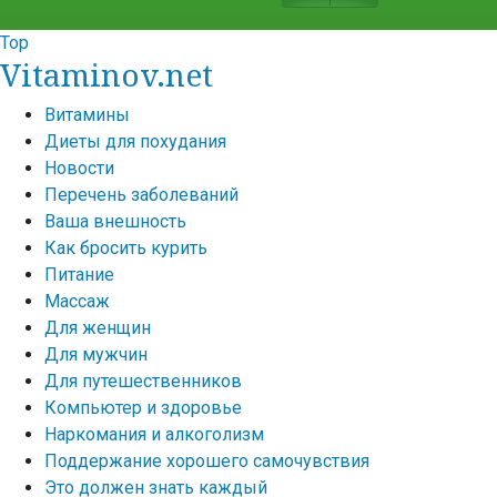
Top
Vitaminov.net
Витамины
Диеты для похудания
Новости
Перечень заболеваний
Ваша внешность
Как бросить курить
Питание
Массаж
Для женщин
Для мужчин
Для путешественников
Компьютер и здоровье
Наркомания и алкоголизм
Поддержание хорошего самочувствия
Это должен знать каждый