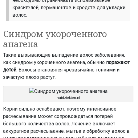
необходимо ограничивать использование
красителей, перманентов и средств для укладки
волос.
Синдром укороченного
анагена
Такие вызывающие выпадение волос заболевания,
как синдром укороченного анагена, обычно
поражают
детей
. Волосы становятся чрезвычайно тонкими и
зачастую плохо растут.
huidziekten.nl
Корни сильно ослабевают, поэтому интенсивное
расчесывание может сопровождаться потерей
большого количества волос. Лечение включает
аккуратное расчесывание, мытье и обработку волос в