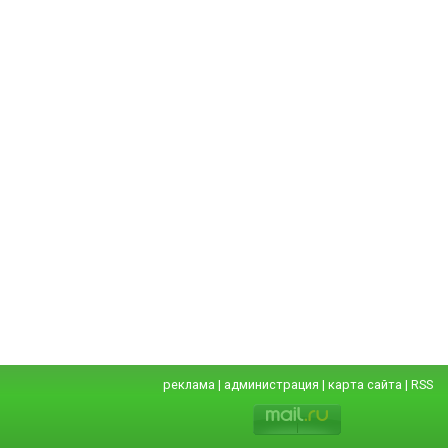
реклама
|
администрация
|
карта сайта
|
RSS