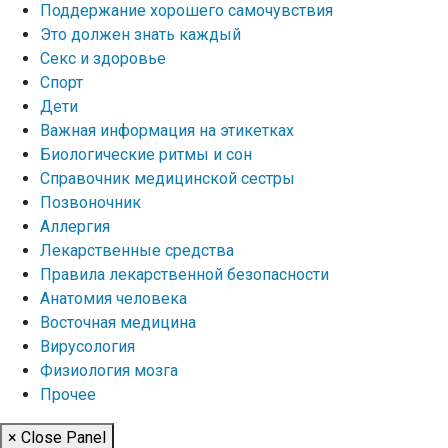
Поддержание хорошего самочувствия
Это должен знать каждый
Секс и здоровье
Спорт
Дети
Важная информация на этикетках
Биологические ритмы и сон
Справочник медицинской сестры
Позвоночник
Аллергия
Лекарственные средства
Правила лекарственной безопасности
Aнатомия человека
Восточная медицина
Вирусология
Физиология мозга
Прочее
× Close Panel