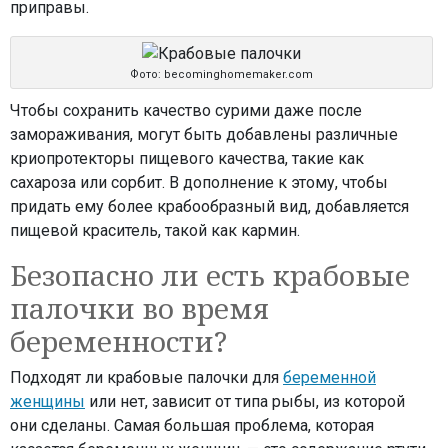
приправы.
Фото: becominghomemaker.com
Чтобы сохранить качество сурими даже после
замораживания, могут быть добавлены различные
криопротекторы пищевого качества, такие как
сахароза или сорбит. В дополнение к этому, чтобы
придать ему более крабообразный вид, добавляется
пищевой краситель, такой как кармин.
Безопасно ли есть крабовые
палочки во время
беременности?
Подходят ли крабовые палочки для
беременной
женщины
или нет, зависит от типа рыбы, из которой
они сделаны. Самая большая проблема, которая