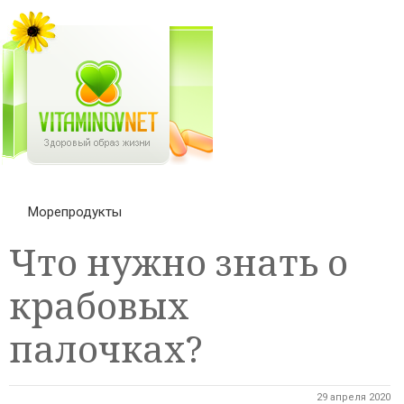
Морепродукты
Что нужно знать о
крабовых
палочках?
29 апреля 2020