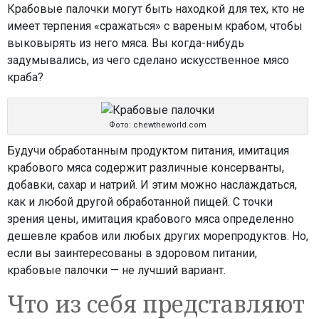
Крабовые палочки могут быть находкой для тех, кто не
имеет терпения «сражаться» с вареным крабом, чтобы
выковырять из него мяса. Вы когда-нибудь
задумывались, из чего сделано искусственное мясо
краба?
Фото: chewtheworld.com
Будучи обработанным продуктом питания, имитация
крабового мяса содержит различные консерванты,
добавки, сахар и натрий. И этим можно наслаждаться,
как и любой другой обработанной пищей. С точки
зрения цены, имитация крабового мяса определенно
дешевле крабов или любых других морепродуктов. Но,
если вы заинтересованы в здоровом питании,
крабовые палочки — не лучший вариант.
Что из себя представляют