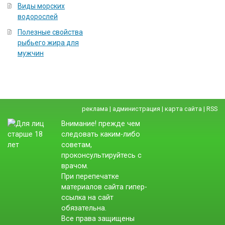
Виды морских
водорослей
Полезные свойства
рыбьего жира для
мужчин
реклама
|
администрация
|
карта сайта
|
RSS
Внимание! прежде чем
следовать каким-либо
советам,
проконсультируйтесь с
врачом.
При перепечатке
материалов сайта гипер-
ссылка на сайт
обязательна.
Все права защищены