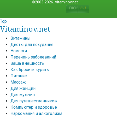
©2003-2026. Vitaminov.net
Top
Vitaminov.net
Витамины
Диеты для похудания
Новости
Перечень заболеваний
Ваша внешность
Как бросить курить
Питание
Массаж
Для женщин
Для мужчин
Для путешественников
Компьютер и здоровье
Наркомания и алкоголизм