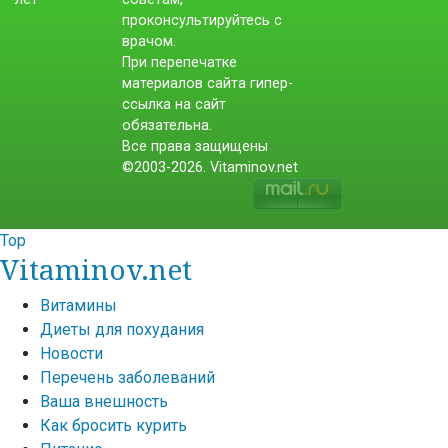
проконсультируйтесь с
врачом.
При перепечатке
материалов сайта гипер-
ссылка на сайт
обязательна.
Все права защищены
©2003-2026. Vitaminov.net
Top
Vitaminov.net
Витамины
Диеты для похудания
Новости
Перечень заболеваний
Ваша внешность
Как бросить курить