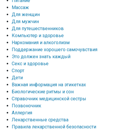
Питание
Массаж
Для женщин
Для мужчин
Для путешественников
Компьютер и здоровье
Наркомания и алкоголизм
Поддержание хорошего самочувствия
Это должен знать каждый
Секс и здоровье
Спорт
Дети
Важная информация на этикетках
Биологические ритмы и сон
Справочник медицинской сестры
Позвоночник
Аллергия
Лекарственные средства
Правила лекарственной безопасности