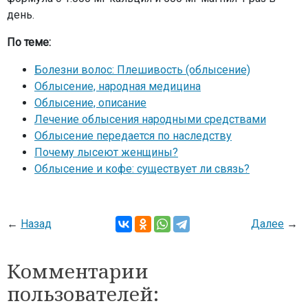
день.
По теме:
Болезни волос: Плешивость (облысение)
Облысение, народная медицина
Облысение, описание
Лечение облысения народными средствами
Облысение передается по наследству
Почему лысеют женщины?
Облысение и кофе: существует ли связь?
←
Назад
Далее
→
Комментарии
пользователей: