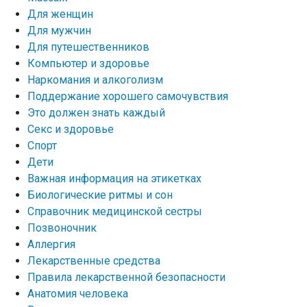
Для женщин
Для мужчин
Для путешественников
Компьютер и здоровье
Наркомания и алкоголизм
Поддержание хорошего самочувствия
Это должен знать каждый
Секс и здоровье
Спорт
Дети
Важная информация на этикетках
Биологические ритмы и сон
Справочник медицинской сестры
Позвоночник
Аллергия
Лекарственные средства
Правила лекарственной безопасности
Aнатомия человека