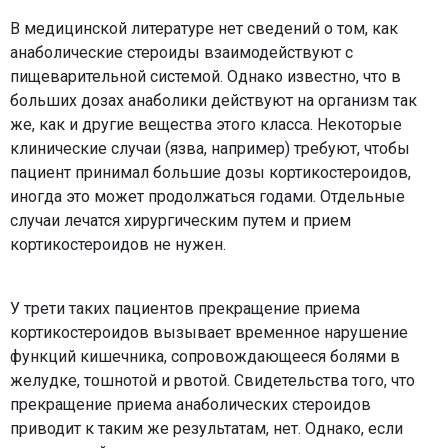
В медицинской литературе нет сведений о том, как
анаболические стероиды взаимодействуют с
пищеварительной системой. Однако известно, что в
больших дозах анаболики действуют на организм так
же, как и другие вещества этого класса. Некоторые
клинические случаи (язва, например) требуют, чтобы
пациент принимал большие дозы кортикостероидов,
иногда это может продолжаться годами. Отдельные
случаи лечатся хирургическим путем и прием
кортикостероидов не нужен.
У трети таких пациентов прекращение приема
кортикостероидов вызывает временное нарушение
функций кишечника, сопровождающееся болями в
желудке, тошнотой и рвотой. Свидетельства того, что
прекращение приема анаболических стероидов
приводит к таким же результатам, нет. Однако, если