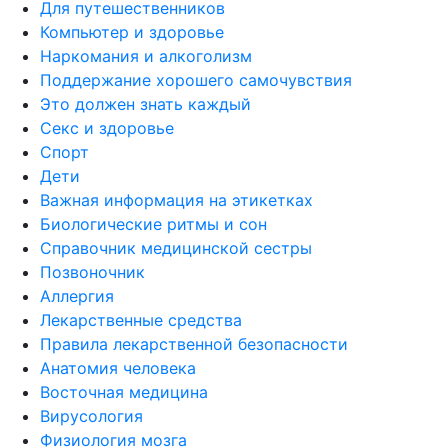
Для путешественников
Компьютер и здоровье
Наркомания и алкоголизм
Поддержание хорошего самочувствия
Это должен знать каждый
Секс и здоровье
Спорт
Дети
Важная информация на этикетках
Биологические ритмы и сон
Справочник медицинской сестры
Позвоночник
Аллергия
Лекарственные средства
Правила лекарственной безопасности
Aнатомия человека
Восточная медицина
Вирусология
Физиология мозга