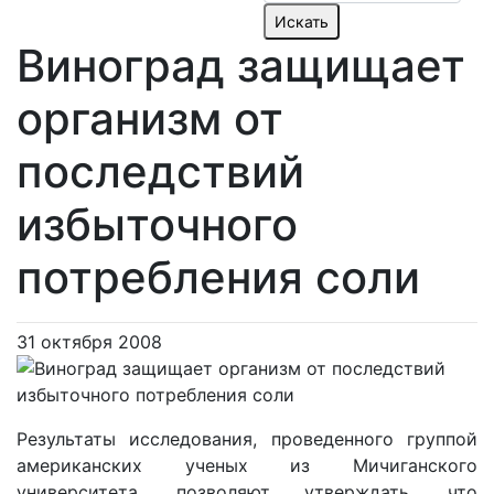
Виноград защищает
организм от
последствий
избыточного
потребления соли
31 октября 2008
Результаты исследования, проведенного группой
американских ученых из Мичиганского
университета, позволяют утверждать, что