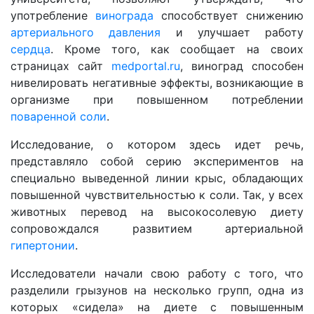
употребление
винограда
способствует снижению
артериального давления
и улучшает работу
сердца
. Кроме того, как сообщает на своих
страницах сайт
medportal.ru
, виноград способен
нивелировать негативные эффекты, возникающие в
организме при повышенном потреблении
поваренной соли
.
Исследование, о котором здесь идет речь,
представляло собой серию экспериментов на
специально выведенной линии крыс, обладающих
повышенной чувствительностью к соли. Так, у всех
животных перевод на высокосолевую диету
сопровождался развитием артериальной
гипертонии
.
Исследователи начали свою работу с того, что
разделили грызунов на несколько групп, одна из
которых «сидела» на диете с повышенным