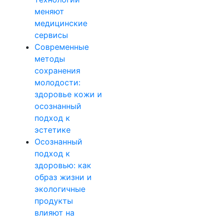
меняют
медицинские
сервисы
Современные
методы
сохранения
молодости:
здоровье кожи и
осознанный
подход к
эстетике
Осознанный
подход к
здоровью: как
образ жизни и
экологичные
продукты
влияют на