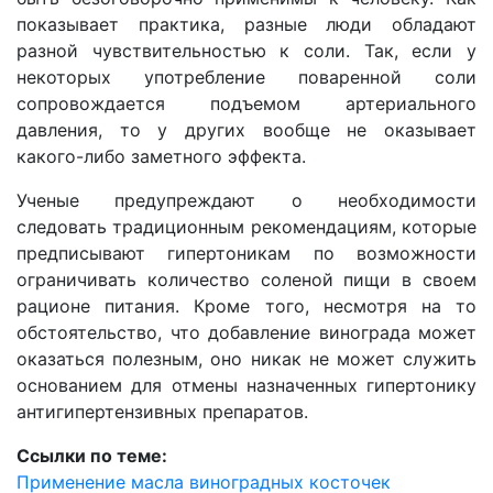
показывает практика, разные люди обладают
разной чувствительностью к соли. Так, если у
некоторых употребление поваренной соли
сопровождается подъемом артериального
давления, то у других вообще не оказывает
какого-либо заметного эффекта.
Ученые предупреждают о необходимости
следовать традиционным рекомендациям, которые
предписывают гипертоникам по возможности
ограничивать количество соленой пищи в своем
рационе питания. Кроме того, несмотря на то
обстоятельство, что добавление винограда может
оказаться полезным, оно никак не может служить
основанием для отмены назначенных гипертонику
антигипертензивных препаратов.
Ссылки по теме:
Применение масла виноградных косточек