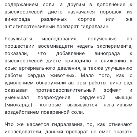
содержанием соли, а другим в дополнение к
высокосолевой диете назначался порошок из
винограда различных сортов или же
антигипертензивный препарат гидралазин.
Результаты исследования, полученные по
прошествии восемнадцати недель эксперимента,
показали, что добавление винограда к
высокосолевой диете приводило к снижению у
крыс артериального давления, а также улучшению
работы сердца животных. Мало того, как с
удивлением обнаружили авторы работы, виноград
оказывал противовоспалительный эффект и
уменьшал повреждения сердечной мышцы
(миокарда), которые вызываются негативным
воздействием поваренной соли.
Что же касается гидралазина, то, как отмечают
исследователи, данный препарат не смог оказать