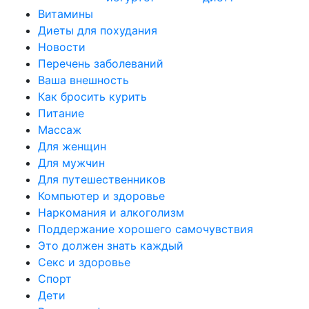
Витамины
Диеты для похудания
Новости
Перечень заболеваний
Ваша внешность
Как бросить курить
Питание
Массаж
Для женщин
Для мужчин
Для путешественников
Компьютер и здоровье
Наркомания и алкоголизм
Поддержание хорошего самочувствия
Это должен знать каждый
Секс и здоровье
Спорт
Дети