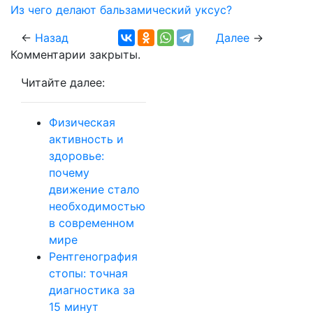
Из чего делают бальзамический уксус?
←
Назад
Далее
→
Комментарии закрыты.
Читайте далее:
Физическая
активность и
здоровье:
почему
движение стало
необходимостью
в современном
мире
Рентгенография
стопы: точная
диагностика за
15 минут