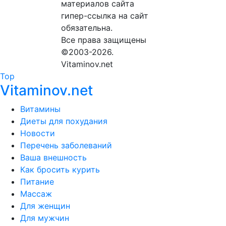
материалов сайта
гипер-ссылка на сайт
обязательна.
Все права защищены
©2003-2026.
Vitaminov.net
Top
Vitaminov.net
Витамины
Диеты для похудания
Новости
Перечень заболеваний
Ваша внешность
Как бросить курить
Питание
Массаж
Для женщин
Для мужчин