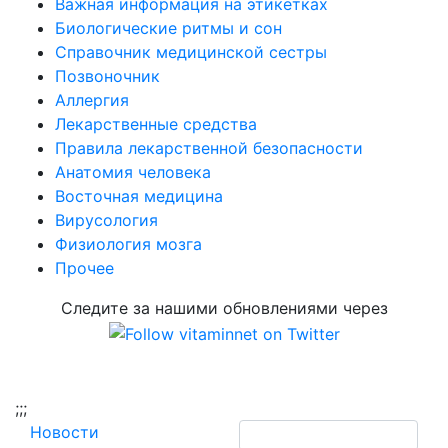
Важная информация на этикетках
Биологические ритмы и сон
Справочник медицинской сестры
Позвоночник
Аллергия
Лекарственные средства
Правила лекарственной безопасности
Aнатомия человека
Восточная медицина
Вирусология
Физиология мозга
Прочее
Следите за нашими обновлениями через
;
;;
Новости