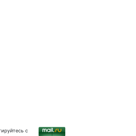
тируйтесь с