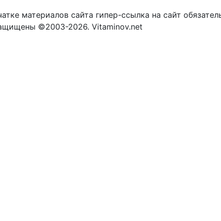
атке материалов сайта гипер-ссылка на сайт обязател
защищены ©2003-2026. Vitaminov.net