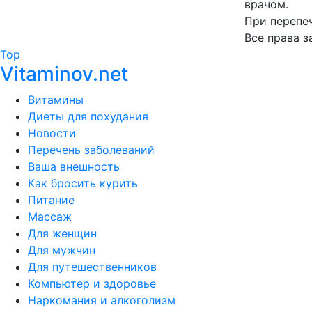
врачом.
При перепеч
Все права 
Top
Vitaminov.net
Витамины
Диеты для похудания
Новости
Перечень заболеваний
Ваша внешность
Как бросить курить
Питание
Массаж
Для женщин
Для мужчин
Для путешественников
Компьютер и здоровье
Наркомания и алкоголизм