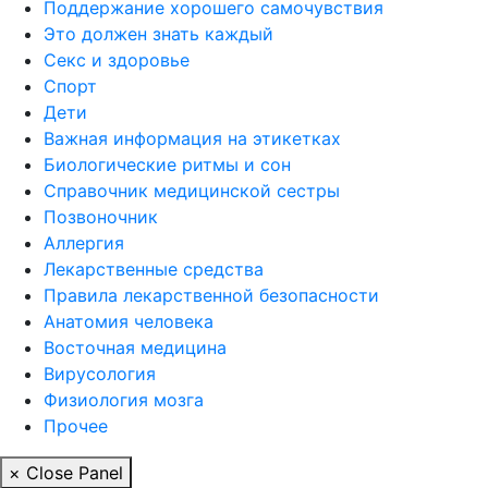
Поддержание хорошего самочувствия
Это должен знать каждый
Секс и здоровье
Спорт
Дети
Важная информация на этикетках
Биологические ритмы и сон
Справочник медицинской сестры
Позвоночник
Аллергия
Лекарственные средства
Правила лекарственной безопасности
Aнатомия человека
Восточная медицина
Вирусология
Физиология мозга
Прочее
× Close Panel