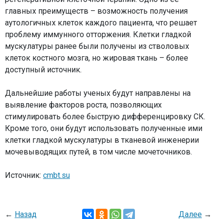
главных преимуществ – возможность получения
аутологичных клеток каждого пациента, что решает
проблему иммунного отторжения. Клетки гладкой
мускулатуры ранее были получены из стволовых
клеток костного мозга, но жировая ткань – более
доступный источник.
Дальнейшие работы ученых будут направлены на
выявление факторов роста, позволяющих
стимулировать более быструю дифференцировку СК.
Кроме того, они будут использовать полученные ими
клетки гладкой мускулатуры в тканевой инженерии
мочевыводящих путей, в том числе мочеточников.
Источник:
cmbt.su
←
Назад
Далее
→