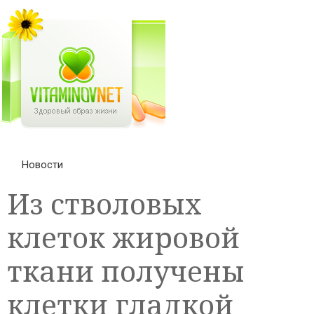
Новости
Из стволовых
клеток жировой
ткани получены
клетки гладкой