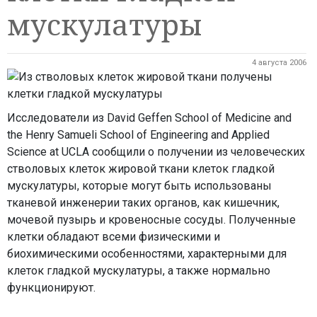
мускулатуры
4 августа 2006
Исследователи из David Geffen School of Medicine and
the Henry Samueli School of Engineering and Applied
Science at UCLA сообщили о получении из человеческих
стволовых клеток жировой ткани клеток гладкой
мускулатуры, которые могут быть использованы
тканевой инженерии таких органов, как кишечник,
мочевой пузырь и кровеносные сосуды. Полученные
клетки обладают всеми физическими и
биохимическими особенностями, характерными для
клеток гладкой мускулатуры, а также нормально
функционируют.