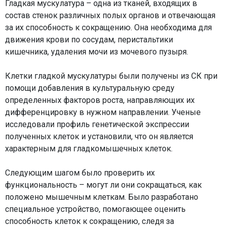
Гладкая мускулатура – одна из тканей, входящих в
состав стенок различных полых органов и отвечающая
за их способность к сокращению. Она необходима для
движения крови по сосудам, перистальтики
кишечника, удаления мочи из мочевого пузыря.
Клетки гладкой мускулатуры были получены из СК при
помощи добавления в культуральную среду
определенных факторов роста, направляющих их
дифференцировку в нужном направлении. Ученые
исследовали профиль генетической экспрессии
полученных клеток и установили, что он является
характерным для гладкомышечных клеток.
Следующим шагом было проверить их
функциональность – могут ли они сокращаться, как
положено мышечным клеткам. Было разработано
специальное устройство, помогающее оценить
способность клеток к сокращению, следя за