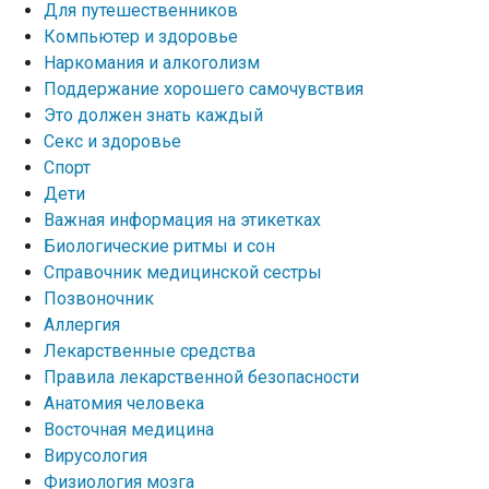
Для путешественников
Компьютер и здоровье
Наркомания и алкоголизм
Поддержание хорошего самочувствия
Это должен знать каждый
Секс и здоровье
Спорт
Дети
Важная информация на этикетках
Биологические ритмы и сон
Справочник медицинской сестры
Позвоночник
Аллергия
Лекарственные средства
Правила лекарственной безопасности
Aнатомия человека
Восточная медицина
Вирусология
Физиология мозга