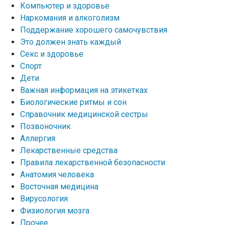
Компьютер и здоровье
Наркомания и алкоголизм
Поддержание хорошего самочувствия
Это должен знать каждый
Секс и здоровье
Спорт
Дети
Важная информация на этикетках
Биологические ритмы и сон
Справочник медицинской сестры
Позвоночник
Аллергия
Лекарственные средства
Правила лекарственной безопасности
Aнатомия человека
Восточная медицина
Вирусология
Физиология мозга
Прочее