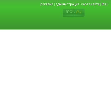
реклама
|
администрация
|
карта сайта
|
RSS