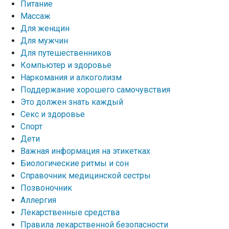
Питание
Массаж
Для женщин
Для мужчин
Для путешественников
Компьютер и здоровье
Наркомания и алкоголизм
Поддержание хорошего самочувствия
Это должен знать каждый
Секс и здоровье
Спорт
Дети
Важная информация на этикетках
Биологические ритмы и сон
Справочник медицинской сестры
Позвоночник
Аллергия
Лекарственные средства
Правила лекарственной безопасности