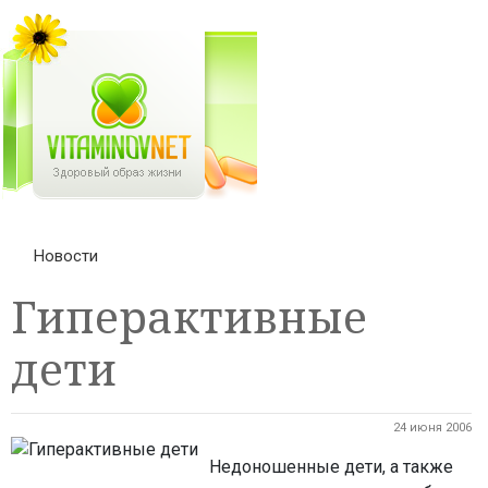
Новости
Гиперактивные
дети
24 июня 2006
Недоношенные дети, а также