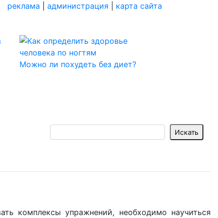
реклама
|
администрация
|
карта сайта
Можно ли похудеть без диет?
вать комплексы упражнений, необходимо научиться