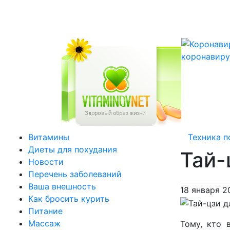
коронавиру
Витамины
Техника п
Диеты для похудания
Тай-
Новости
Перечень заболеваний
Ваша внешность
18 января 2
Как бросить курить
Питание
Массаж
Тому, кто 