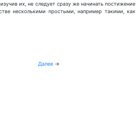
изучив их, не следует сразу же начинать постижение
стве несколькими простыми, например такими, как
Далее
→