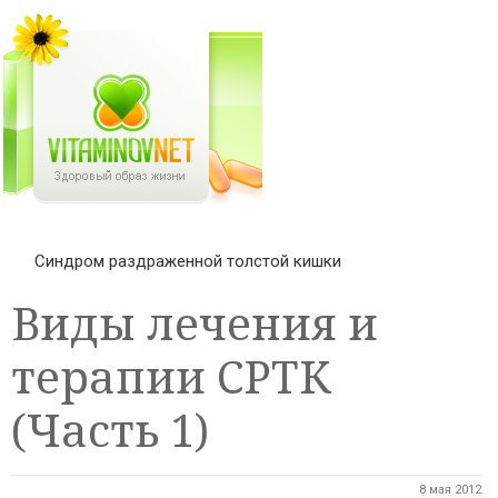
Синдром раздраженной толстой кишки
Виды лечения и
терапии СРТК
(Часть 1)
8 мая 2012