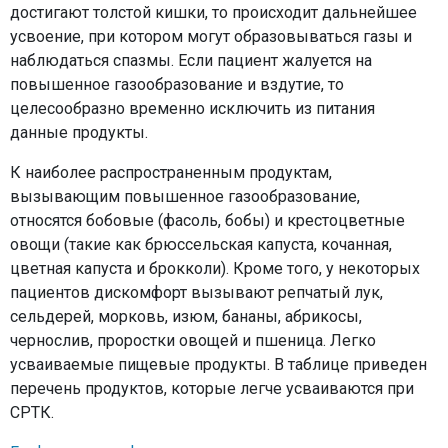
достигают толстой кишки, то происходит дальнейшее
усвоение, при котором могут образовываться газы и
наблюдаться спазмы. Если пациент жалуется на
повышенное газообразование и вздутие, то
целесообразно временно исключить из питания
данные продукты.
К наиболее распространенным продуктам,
вызывающим повышенное газообразование,
относятся бобовые (фасоль, бобы) и крестоцветные
овощи (такие как брюссельская капуста, кочанная,
цветная капуста и брокколи). Кроме того, у некоторых
пациентов дискомфорт вызывают репчатый лук,
сельдерей, морковь, изюм, бананы, абрикосы,
чернослив, проростки овощей и пшеница. Легко
усваиваемые пищевые продукты. В таблице приведен
перечень продуктов, которые легче усваиваются при
СРТК.