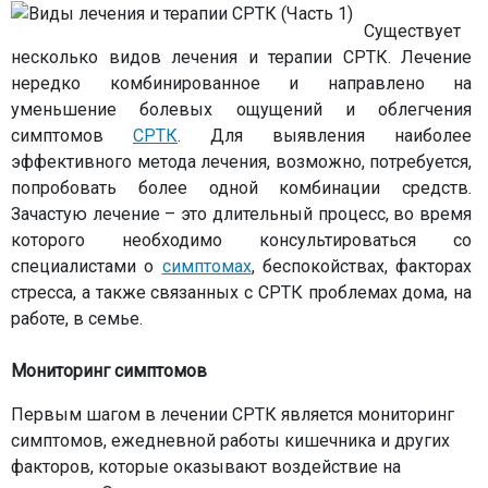
Существует
несколько видов лечения и терапии СРТК. Лечение
нередко комбинированное и направлено на
уменьшение болевых ощущений и облегчения
симптомов
СРТК
. Для выявления наиболее
эффективного метода лечения, возможно, потребуется,
попробовать более одной комбинации средств.
Зачастую лечение – это длительный процесс, во время
которого необходимо консультироваться со
специалистами о
симптомах
, беспокойствах, факторах
стресса, а также связанных с СРТК проблемах дома, на
работе, в семье.
Мониторинг симптомов
Первым шагом в лечении СРТК является мониторинг
симптомов, ежедневной работы кишечника и других
факторов, которые оказывают воздействие на