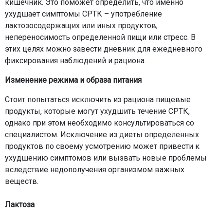
кишечник. Это поможет определить, что именно
ухудшает симптомы СРТК – употребление
лактозосодержащих или иных продуктов,
непереносимость определенной пищи или стресс. В
этих целях можно завести дневник для ежедневного
фиксирования наблюдений и рациона.
Изменение режима и образа питания
Стоит попытаться исключить из рациона пищевые
продукты, которые могут ухудшить течение СРТК,
однако при этом необходимо консультироваться со
специалистом. Исключение из диеты определенных
продуктов по своему усмотрению может привести к
ухудшению симптомов или вызвать новые проблемы
вследствие недополучения организмом важных
веществ.
Лактоза