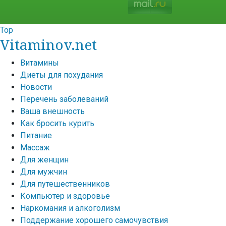
Top
Vitaminov.net
Витамины
Диеты для похудания
Новости
Перечень заболеваний
Ваша внешность
Как бросить курить
Питание
Массаж
Для женщин
Для мужчин
Для путешественников
Компьютер и здоровье
Наркомания и алкоголизм
Поддержание хорошего самочувствия