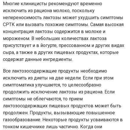
Многие клиницисты рекомендуют временно
исключить из рациона молоко, поскольку
непереносимость лактозы может ухудшить симптомы
СРТК или вызвать похожие симптомы. Самая высокая
концентрация лактозы содержится в молоке и
мороженом. В небольших количествах лактоза
присутствует и в йогурте, прессованном и других видах
сыра, а также в других пищевых продуктах, которые
содержат данные ингредиенты.
Все лактозосодержащие продукты необходимо
исключить из диеты на две недели. Если при этом
симптоматика улучшается, то целесообразно
продолжить исключение лактозы из рациона. Если
симптомы не облегчаются, то прием
лактозосодержащих пищевых продуктов может быть
продолжен. Продукты, вызывающие повышенное
газообразование. Некоторые продукты усваиваются в
тонком кишечнике лишь частично. Когда они