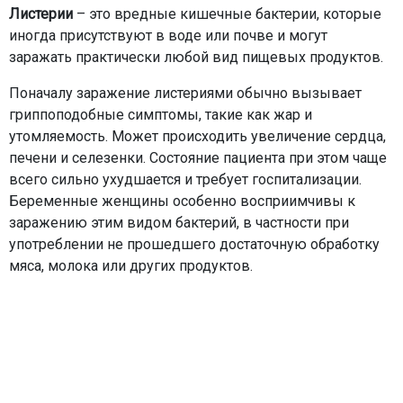
Листерии
– это вредные кишечные бактерии, которые
иногда присутствуют в воде или почве и могут
заражать практически любой вид пищевых продуктов.
Поначалу заражение листериями обычно вызывает
гриппоподобные симптомы, такие как жар и
утомляемость. Может происходить увеличение сердца,
печени и селезенки. Состояние пациента при этом чаще
всего сильно ухудшается и требует госпитализации.
Беременные женщины особенно восприимчивы к
заражению этим видом бактерий, в частности при
употреблении не прошедшего достаточную обработку
мяса, молока или других продуктов.