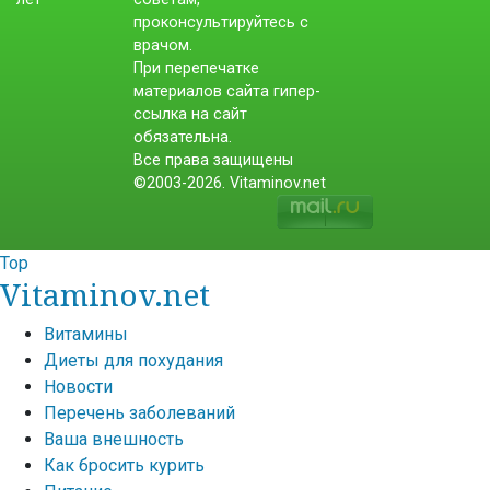
проконсультируйтесь с
врачом.
При перепечатке
материалов сайта гипер-
ссылка на сайт
обязательна.
Все права защищены
©2003-2026. Vitaminov.net
Top
Vitaminov.net
Витамины
Диеты для похудания
Новости
Перечень заболеваний
Ваша внешность
Как бросить курить