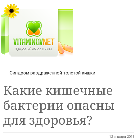
Синдром раздраженной толстой кишки
Какие кишечные
бактерии опасны
для здоровья?
12 января 2018