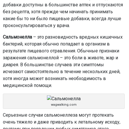
добавки доступны в большинстве аптек и отпускаются
без рецепта, хотя прежде чем начинать принимать
какие бы то ни было пищевые добавки, всегда лучше
проконсультироваться у врача.
Сальмонелла
– это разновидность вредных кишечных
бактерий, которая обычно попадает в организм в
результате пищевого отравления. Обычные признаки
заражения сальмонеллой – это боли в животе, жар и
диарея. В большинстве случаев эти симптомы
исчезают самостоятельно в течение нескольких дней,
хотя иногда может возникать необходимость в
медицинской помощи.
wagwalking.com
Серьезные случаи сальмонеллеза могут протекать
очень тяжело и даже приводить к летальному исходу,
поэтому при появлении любых симптомов этого