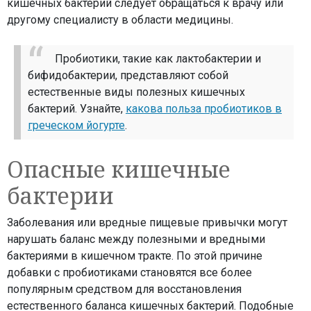
кишечных бактерий следует обращаться к врачу или
другому специалисту в области медицины.
Пробиотики, такие как лактобактерии и
бифидобактерии, представляют собой
естественные виды полезных кишечных
бактерий. Узнайте,
какова польза пробиотиков в
греческом йогурте
.
Опасные кишечные
бактерии
Заболевания или вредные пищевые привычки могут
нарушать баланс между полезными и вредными
бактериями в кишечном тракте. По этой причине
добавки с пробиотиками становятся все более
популярным средством для восстановления
естественного баланса кишечных бактерий. Подобные