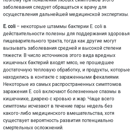
заболевания следует обращаться к врачу для
осуществления дальнейшей медицинской экспертизы.
E. coli
– некоторые штаммы бактерии E. coli в
действительности полезны для поддержания здоровья
пищеварительного тракта, тогда как другие могут
вызывать заболевания средней и высокой степени
тяжести. В число источников этого вида вредных
кишечных бактерий входят мясо, не прошедшее
достаточную тепловую обработку, и продукты, которые
находились в контакте с зараженными фекалиями.
Некоторые из самых распространенных симптомов
заражения E. coli включают болезненные спазмы в
кишечнике, диарею с кровью и жар. Чаще всего
симптомы исчезают в течение пары недель без
какого-либо медицинского вмешательства, хотя
существует вероятность развития потенциально
смертельных осложнений.