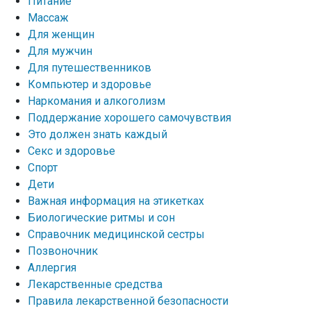
Питание
Массаж
Для женщин
Для мужчин
Для путешественников
Компьютер и здоровье
Наркомания и алкоголизм
Поддержание хорошего самочувствия
Это должен знать каждый
Секс и здоровье
Спорт
Дети
Важная информация на этикетках
Биологические ритмы и сон
Справочник медицинской сестры
Позвоночник
Аллергия
Лекарственные средства
Правила лекарственной безопасности