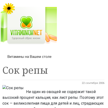
Витамины на Вашем столе
Сок репы
22 сентября 2006
Ни один из овощей не содержит такой
высокий процент кальция, как лист репы. Поэтому этот
сок — великолепная пища для детей и лиц, страдающих