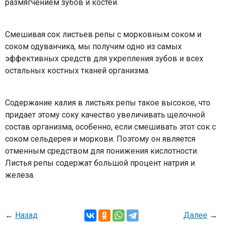
размягчением зубов и костей.
Смешивая сок листьев репы с морковным соком и
соком одуванчика, мы получим одно из самых
эффективных средств для укрепления зубов и всех
остальных костных тканей организма.
Содержание калия в листьях репы такое высокое, что
придает этому соку качество увеличивать щелочной
состав организма, особенно, если смешивать этот сок с
соком сельдерея и моркови. Поэтому он является
отменным средством для понижения кислотности.
Листья репы содержат большой процент натрия и
железа.
←
Назад
Далее
→