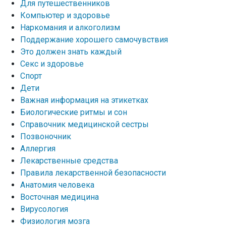
Для путешественников
Компьютер и здоровье
Наркомания и алкоголизм
Поддержание хорошего самочувствия
Это должен знать каждый
Секс и здоровье
Спорт
Дети
Важная информация на этикетках
Биологические ритмы и сон
Справочник медицинской сестры
Позвоночник
Аллергия
Лекарственные средства
Правила лекарственной безопасности
Aнатомия человека
Восточная медицина
Вирусология
Физиология мозга