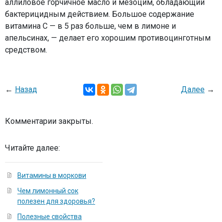
аллиловое горчичное масло и мезоцим, обладающий
бактерицидным действием. Большое содержание
витамина С — в 5 раз больше, чем в лимоне и
апельсинах, — делает его хорошим противоцинготным
средством.
←
Назад
Далее
→
Комментарии закрыты.
Читайте далее:
Витамины в моркови
Чем лимонный сок
полезен для здоровья?
Полезные свойства