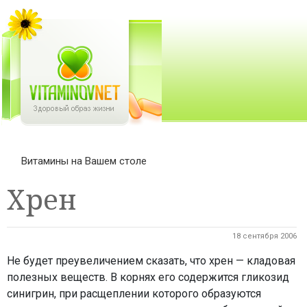
Витамины на Вашем столе
Хрен
18 сентября 2006
Не будет преувеличением сказать, что хрен — кладовая
полезных веществ. В корнях его содержится гликозид
синигрин, при расщеплении которого образуются