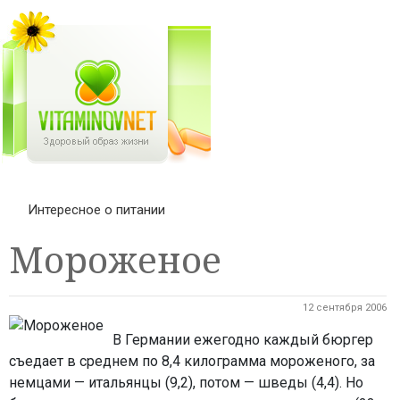
Интересное о питании
Мороженое
12 сентября 2006
В Германии ежегодно каждый бюргер
съедает в среднем по 8,4 килограмма мороженого, за
немцами — итальянцы (9,2), потом — шведы (4,4). Но