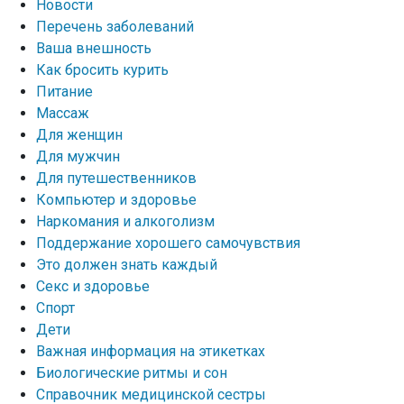
Новости
Перечень заболеваний
Ваша внешность
Как бросить курить
Питание
Массаж
Для женщин
Для мужчин
Для путешественников
Компьютер и здоровье
Наркомания и алкоголизм
Поддержание хорошего самочувствия
Это должен знать каждый
Секс и здоровье
Спорт
Дети
Важная информация на этикетках
Биологические ритмы и сон
Справочник медицинской сестры