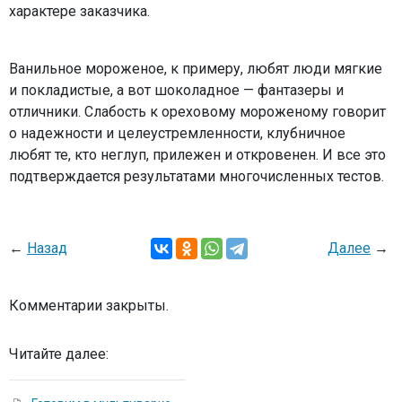
характере заказчика.
Ванильное мороженое, к примеру, любят люди мягкие
и покладистые, а вот шоколадное — фантазеры и
отличники. Слабость к ореховому мороженому говорит
о надежности и целеустремленности, клубничное
любят те, кто неглуп, прилежен и откровенен. И все это
подтверждается результатами многочисленных тестов.
←
Назад
Далее
→
Комментарии закрыты.
Читайте далее: