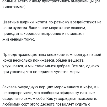
больше всего к нему пристрастились американцы (23
килограмма).
Цветные шарики, кстати, по-разному воздействуют на
наши чувства. Ванильное мороженое скажем,
приводит в хорошее настроение и повышает
жизненный тонус.
При еде «разноцветных снежков» температура нашей
кожи несколько понижается, обмен веществ
улучшается, и мы становимся добрее. Все это, однако,
при условии, что не теряется чувство меры.
Заказав очередную порцию мороженного в кафе, вы
не подозреваете, что сообщили официанту важные
сведения о самом себе. Как утверждают психологи,
любимый сорт этого десерта позволяет судить о