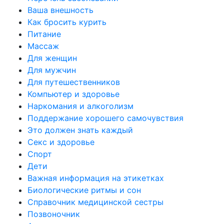
Ваша внешность
Как бросить курить
Питание
Массаж
Для женщин
Для мужчин
Для путешественников
Компьютер и здоровье
Наркомания и алкоголизм
Поддержание хорошего самочувствия
Это должен знать каждый
Секс и здоровье
Спорт
Дети
Важная информация на этикетках
Биологические ритмы и сон
Справочник медицинской сестры
Позвоночник