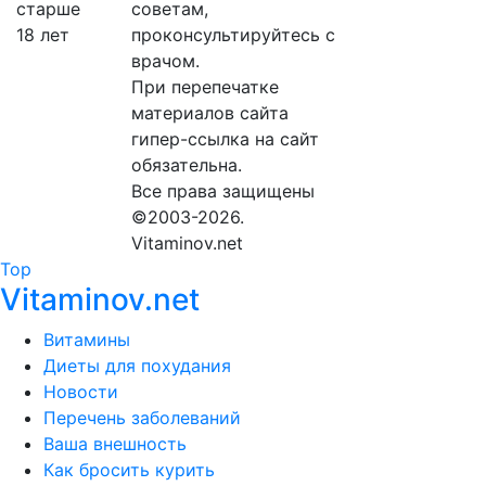
советам,
проконсультируйтесь с
врачом.
При перепечатке
материалов сайта
гипер-ссылка на сайт
обязательна.
Все права защищены
©2003-2026.
Vitaminov.net
Top
Vitaminov.net
Витамины
Диеты для похудания
Новости
Перечень заболеваний
Ваша внешность
Как бросить курить