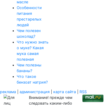
масле
Особенности
питания
престарелых
людей
Чем полезен
шоколад?
Что нужно знать
о муке? Какая
мука самая
полезная
Чем полезны
бананы?
Что такое
бензоат натрия?
реклама
|
администрация
|
карта сайта
|
RSS
Внимание! прежде чем
следовать каким-либо