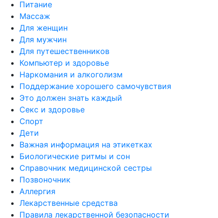
Питание
Массаж
Для женщин
Для мужчин
Для путешественников
Компьютер и здоровье
Наркомания и алкоголизм
Поддержание хорошего самочувствия
Это должен знать каждый
Секс и здоровье
Спорт
Дети
Важная информация на этикетках
Биологические ритмы и сон
Справочник медицинской сестры
Позвоночник
Аллергия
Лекарственные средства
Правила лекарственной безопасности