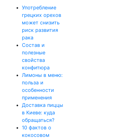
Употребление
грецких орехов
может снизить
риск развития
рака
Состав и
полезные
свойства
конфитюра
Лимоны в меню:
польза и
особенности
применения
Доставка пиццы
в Киеве: куда
обращаться?
10 фактов о
кокосовом