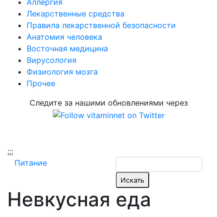
Аллергия
Лекарственные средства
Правила лекарственной безопасности
Aнатомия человека
Восточная медицина
Вирусология
Физиология мозга
Прочее
Следите за нашими обновлениями через
;
;;
Питание
Невкусная еда