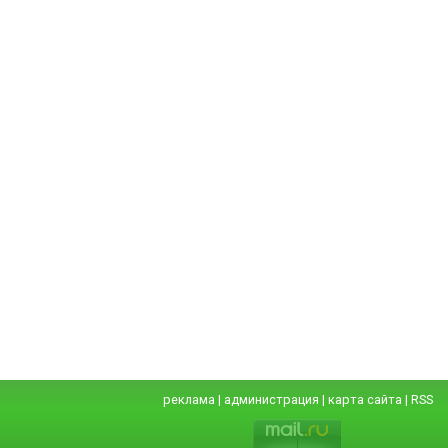
реклама
|
администрация
|
карта сайта
|
RSS