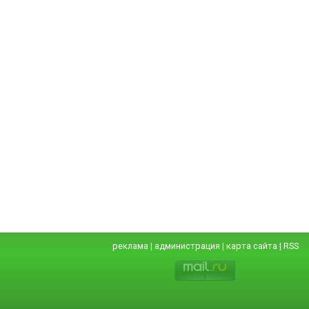
реклама
|
администрация
|
карта сайта
|
RSS