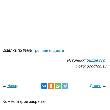
Ссылка по теме:
Гречневая диета
Источник:
buzzle.com
Фото: goodfon.su
←
Назад
Далее
→
Комментарии закрыты.