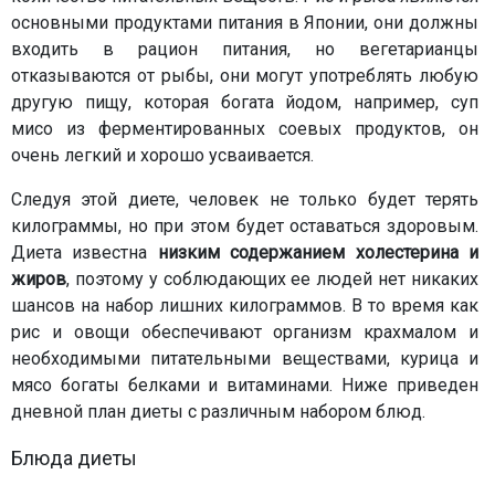
основными продуктами питания в Японии, они должны
входить в рацион питания, но вегетарианцы
отказываются от рыбы, они могут употреблять любую
другую пищу, которая богата йодом, например, суп
мисо из ферментированных соевых продуктов, он
очень легкий и хорошо усваивается.
Следуя этой диете, человек не только будет терять
килограммы, но при этом будет оставаться здоровым.
Диета известна
низким содержанием холестерина и
жиров
, поэтому у соблюдающих ее людей нет никаких
шансов на набор лишних килограммов. В то время как
рис и овощи обеспечивают организм крахмалом и
необходимыми питательными веществами, курица и
мясо богаты белками и витаминами. Ниже приведен
дневной план диеты с различным набором блюд.
Блюда диеты