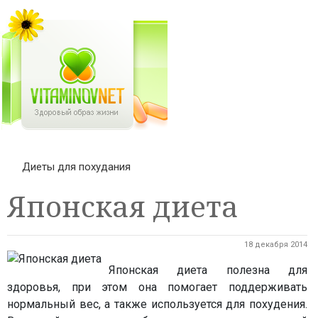
Диеты для похудания
Японская диета
18 декабря 2014
Японская диета полезна для
здоровья, при этом она помогает поддерживать
нормальный вес, а также используется для похудения.