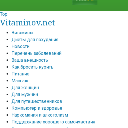
Top
Vitaminov.net
Витамины
Диеты для похудания
Новости
Перечень заболеваний
Ваша внешность
Как бросить курить
Питание
Массаж
Для женщин
Для мужчин
Для путешественников
Компьютер и здоровье
Наркомания и алкоголизм
Поддержание хорошего самочувствия