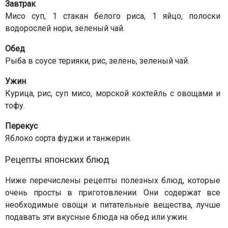
Завтрак
Мисо суп, 1 стакан белого риса, 1 яйцо, полоски
водорослей нори, зеленый чай.
Обед
Рыба в соусе терияки, рис, зелень, зеленый чай.
Ужин
Курица, рис, суп мисо, морской коктейль с овощами и
тофу.
Перекус
Яблоко сорта фуджи и танжерин.
Рецепты японских блюд
Ниже перечислены рецепты полезных блюд, которые
очень просты в приготовлении. Они содержат все
необходимые овощи и питательные вещества, лучше
подавать эти вкусные блюда на обед или ужин.