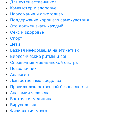
Для путешественников
Компьютер и здоровье
Наркомания и алкоголизм
Поддержание хорошего самочувствия
Это должен знать каждый
Секс и здоровье
Спорт
Дети
Важная информация на этикетках
Биологические ритмы и сон
Справочник медицинской сестры
Позвоночник
Аллергия
Лекарственные средства
Правила лекарственной безопасности
Aнатомия человека
Восточная медицина
Вирусология
Физиология мозга