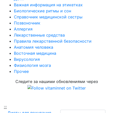
Важная информация на этикетках
Биологические ритмы и сон
Справочник медицинской сестры
Позвоночник
Аллергия
Лекарственные средства
Правила лекарственной безопасности
Aнатомия человека
Восточная медицина
Вирусология
Физиология мозга
Прочее
Следите за нашими обновлениями через
;
;;
Диеты для похудания