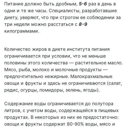
Питание должно быть дробным,
5-6
раз в день в
одни и те же часы. Специалисты, разработавшие
диету, уверяют, что при строгом ее соблюдении за
три недели можно расстаться с
8-9
килограммами.
Количество жиров в диете института питания
ограничивается при условии, что не меньше
половины этого количества — растительное масло.
Мясо, рыба, молоко и молочные продукты —
предпочтительно нежирные. Малокрахмальные
овощи и фрукты и здесь не ограничиваются (салат,
редис, огурцы, помидоры, зелень, ягоды).
Содержание воды ограничивается до полутора
литров, с учетом воды, содержащейся в пищевых
продуктах. В некоторых из них ее предостаточно:
овощи и фрукты содержат 80-90% воды, мясо и