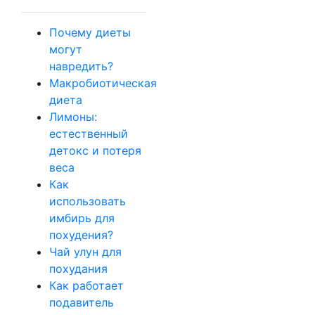
Почему диеты
могут
навредить?
Макробиотическая
диета
Лимоны:
естественный
детокс и потеря
веса
Как
использовать
имбирь для
похудения?
Чай улун для
похудания
Как работает
подавитель