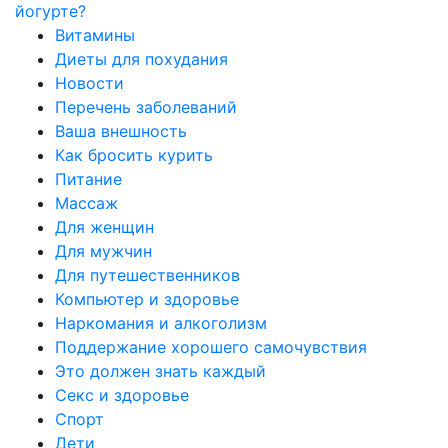
йогурте?
Витамины
Диеты для похудания
Новости
Перечень заболеваний
Ваша внешность
Как бросить курить
Питание
Массаж
Для женщин
Для мужчин
Для путешественников
Компьютер и здоровье
Наркомания и алкоголизм
Поддержание хорошего самочувствия
Это должен знать каждый
Секс и здоровье
Спорт
Дети