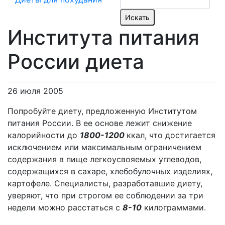
Института питания
России диета
26 июля 2005
Попробуйте диету, предложенную Институтом
питания России. В ее основе лежит снижение
калорийности до
1800-1200
ккал, что достигается
исключением или максимальным ограничением
содержания в пище легкоусвояемых углеводов,
содержащихся в сахаре, хлебобулочных изделиях,
картофеле. Специалисты, разработавшие диету,
уверяют, что при строгом ее соблюдении за три
недели можно расстаться с
8-10
килограммами.