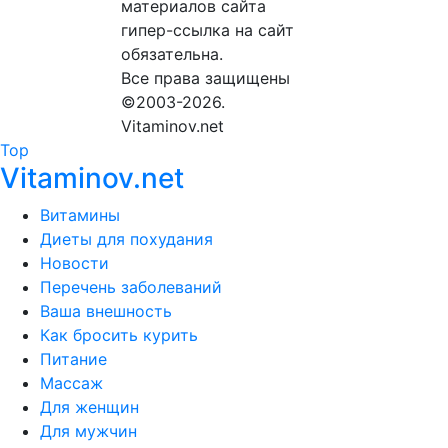
материалов сайта
гипер-ссылка на сайт
обязательна.
Все права защищены
©2003-2026.
Vitaminov.net
Top
Vitaminov.net
Витамины
Диеты для похудания
Новости
Перечень заболеваний
Ваша внешность
Как бросить курить
Питание
Массаж
Для женщин
Для мужчин