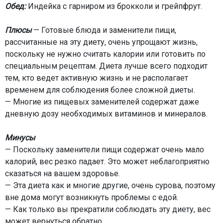
Обед:
Индейка с гарниром из брокколи и грейпфрут.
Плюсы
— Готовые блюда и заменители пищи,
рассчитанные на эту диету, очень упрощают жизнь,
поскольку не нужно считать калории или готовить по
специальным рецептам. Диета лучше всего подходит
тем, кто ведет активную жизнь и не располагает
временем для соблюдения более сложной диеты.
— Многие из пищевых заменителей содержат даже
дневную дозу необходимых витаминов и минералов.
Минусы
— Поскольку заменители пищи содержат очень мало
калорий, вес резко падает. Это может неблагоприятно
сказаться на вашем здоровье.
— Эта диета как и многие другие, очень сурова, поэтому
вне дома могут возникнуть проблемы с едой.
— Как только вы прекратили соблюдать эту диету, вес
может вернуться обратно.