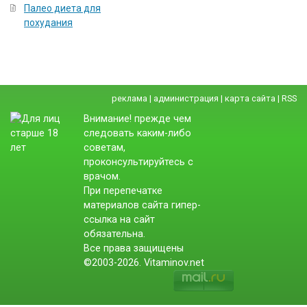
Палео диета для
похудания
реклама
|
администрация
|
карта сайта
|
RSS
Внимание! прежде чем
следовать каким-либо
советам,
проконсультируйтесь с
врачом.
При перепечатке
материалов сайта гипер-
ссылка на сайт
обязательна.
Все права защищены
©2003-2026. Vitaminov.net