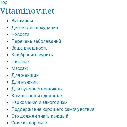
Top
Vitaminov.net
Витамины
Диеты для похудания
Новости
Перечень заболеваний
Ваша внешность
Как бросить курить
Питание
Массаж
Для женщин
Для мужчин
Для путешественников
Компьютер и здоровье
Наркомания и алкоголизм
Поддержание хорошего самочувствия
Это должен знать каждый
Секс и здоровье