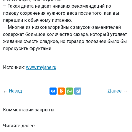
— Такая диета не дает никаких рекомендаций по
поводу сохранения нужного веса после того, как вы
перешли к обычному питанию.
— Многие из низкокалорийных закусок-заменителей
содержат большое количество сахара, который утоляет
желание съесть сладкое, но гораздо полезнее было бы
перекусить фруктами.
Источник:
www.myjane.ru
←
Назад
Далее
→
Комментарии закрыты.
Читайте далее: