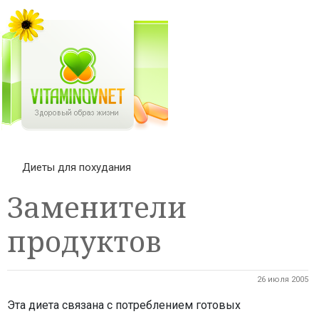
Диеты для похудания
Заменители
продуктов
26 июля 2005
Эта диета связана с потреблением готовых