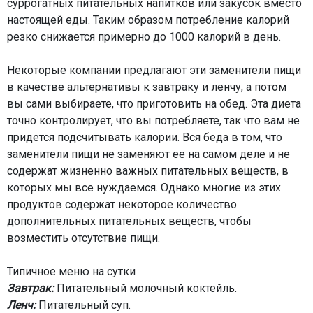
суррогатных питательных напитков или закусок вместо
настоящей еды. Таким образом потребление калорий
резко снижается примерно до 1000 калорий в день.
Некоторые компании предлагают эти заменители пищи
в качестве альтернативы к завтраку и ленчу, а потом
вы сами выбираете, что приготовить на обед. Эта диета
точно контролирует, что вы потребляете, так что вам не
придется подсчитывать калории. Вся беда в том, что
заменители пищи не заменяют ее на самом деле и не
содержат жизненно важных питательных веществ, в
которых мы все нуждаемся. Однако многие из этих
продуктов содержат некоторое количество
дополнительных питательных веществ, чтобы
возместить отсутствие пищи.
Типичное меню на сутки
Завтрак:
Питательный молочный коктейль.
Ленч:
Питательный суп.