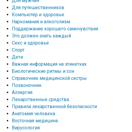
Для мужчин
Для путешественников
Компьютер и здоровье
Наркомания и алкоголизм
Поддержание хорошего самочувствия
Это должен знать каждый
Секс и здоровье
Спорт
Дети
Важная информация на этикетках
Биологические ритмы и сон
Справочник медицинской сестры
Позвоночник
Аллергия
Лекарственные средства
Правила лекарственной безопасности
Aнатомия человека
Восточная медицина
Вирусология