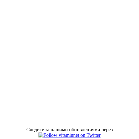
Следите за нашими обновлениями через