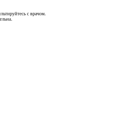
льтируйтесь с врачом.
ельна.