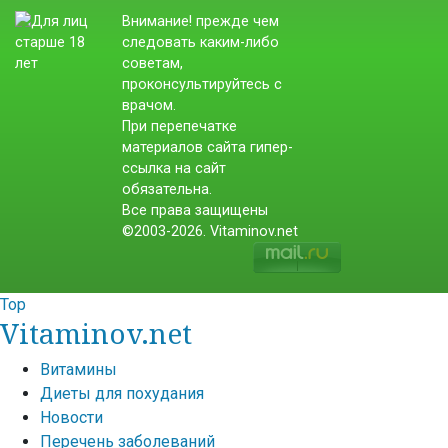
Внимание! прежде чем
следовать каким-либо
советам,
проконсультируйтесь с
врачом.
При перепечатке
материалов сайта гипер-
ссылка на сайт
обязательна.
Все права защищены
©2003-2026. Vitaminov.net
Top
Vitaminov.net
Витамины
Диеты для похудания
Новости
Перечень заболеваний