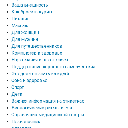
Ваша внешность
Как бросить курить
Питание
Массаж
Для женщин
Для мужчин
Для путешественников
Компьютер и здоровье
Наркомания и алкоголизм
Поддержание хорошего самочувствия
Это должен знать каждый
Секс и здоровье
Спорт
Дети
Важная информация на этикетках
Биологические ритмы и сон
Справочник медицинской сестры
Позвоночник