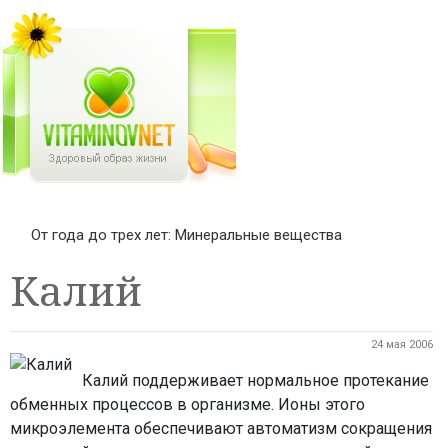
От года до трех лет: Минеральные вещества
Калий
24 мая 2006
Калий поддерживает нормальное протекание
обменных процессов в организме. Ионы этого
микроэлемента обеспечивают автоматизм сокращения