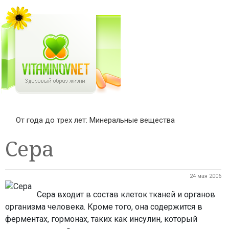
От года до трех лет: Минеральные вещества
Сера
24 мая 2006
Сера входит в состав клеток тканей и органов
организма человека. Кроме того, она содержится в
ферментах, гормонах, таких как инсулин, который