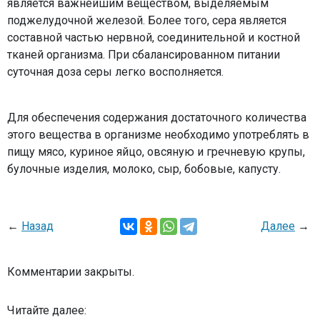
является важнейшим веществом, выделяемым
поджелудочной железой. Более того, сера является
составной частью нервной, соединительной и костной
тканей организма. При сбалансированном питании
суточная доза серы легко восполняется.
Для обеспечения содержания достаточного количества
этого вещества в организме необходимо употреблять в
пищу мясо, куриное яйцо, овсяную и гречневую крупы,
булочные изделия, молоко, сыр, бобовые, капусту.
←
Назад
Далее
→
Комментарии закрыты.
Читайте далее: