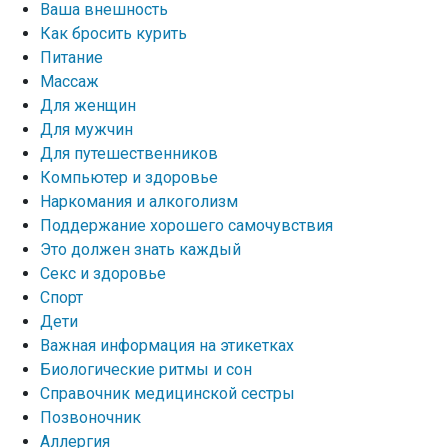
Ваша внешность
Как бросить курить
Питание
Массаж
Для женщин
Для мужчин
Для путешественников
Компьютер и здоровье
Наркомания и алкоголизм
Поддержание хорошего самочувствия
Это должен знать каждый
Секс и здоровье
Спорт
Дети
Важная информация на этикетках
Биологические ритмы и сон
Справочник медицинской сестры
Позвоночник
Аллергия