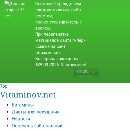
Внимание! прежде чем
следовать каким-либо
советам,
проконсультируйтесь с
врачом.
При перепечатке
материалов сайта гипер-
ссылка на сайт
обязательна.
Все права защищены
©2003-2026. Vitaminov.net
Top
Vitaminov.net
Витамины
Диеты для похудания
Новости
Перечень заболеваний