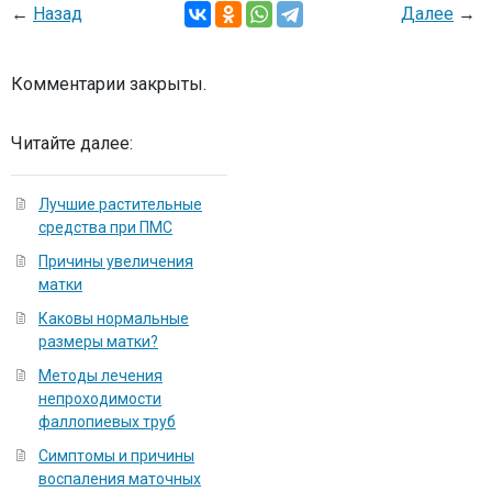
←
Назад
Далее
→
Комментарии закрыты.
Читайте далее:
Лучшие растительные
средства при ПМС
Причины увеличения
матки
Каковы нормальные
размеры матки?
Методы лечения
непроходимости
фаллопиевых труб
Симптомы и причины
воспаления маточных