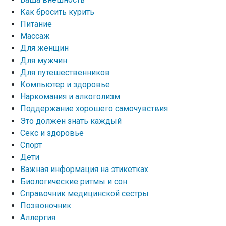
Как бросить курить
Питание
Массаж
Для женщин
Для мужчин
Для путешественников
Компьютер и здоровье
Наркомания и алкоголизм
Поддержание хорошего самочувствия
Это должен знать каждый
Секс и здоровье
Спорт
Дети
Важная информация на этикетках
Биологические ритмы и сон
Справочник медицинской сестры
Позвоночник
Аллергия