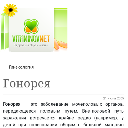
Гинекология
Гонорея
21 июня 2005
Гонорея
— это заболевание мочеполовых органов,
передающееся половым путем. Вне-половой путь
заражения встречается крайне редко (например, у
детей при пользовании общим с больной матерью