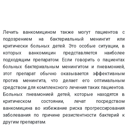
Лечить ванкомицином также могут пациентов с
подозрением на бактериальный менингит или
критически больных детей. Это особые ситуации, в
которых ванкомицин представляется наиболее
подходящим препаратом. Если говорить о пациентах
больных бактериальным менингитом и пневмонией,
этот препарат обычно оказывается эффективным
против менингита, что делает его оптимальным
средством для комплексного лечения таких пациентов.
Больных пневмонией детей, которые находятся в
критическом состоянии, лечат посредством
ванкомицина во избежание риска прогрессирования
заболевания по причине резистентности бактерий к
другим препаратам.