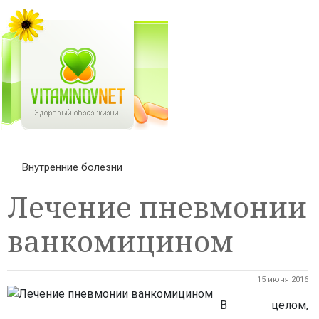
Внутренние болезни
Лечение пневмонии
ванкомицином
15 июня 2016
В целом,