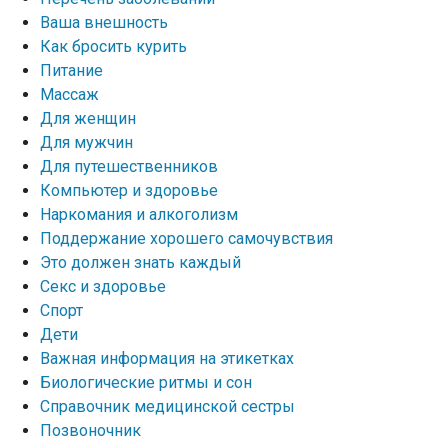
Ваша внешность
Как бросить курить
Питание
Массаж
Для женщин
Для мужчин
Для путешественников
Компьютер и здоровье
Наркомания и алкоголизм
Поддержание хорошего самочувствия
Это должен знать каждый
Секс и здоровье
Спорт
Дети
Важная информация на этикетках
Биологические ритмы и сон
Справочник медицинской сестры
Позвоночник