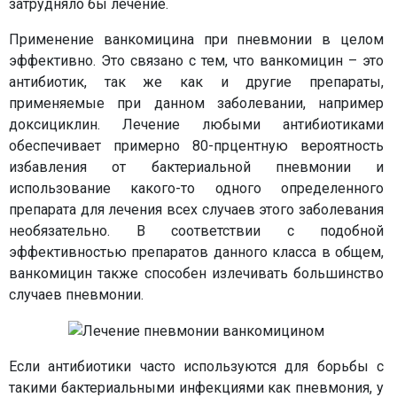
затрудняло бы лечение.
Применение ванкомицина при пневмонии в целом
эффективно. Это связано с тем, что ванкомицин – это
антибиотик, так же как и другие препараты,
применяемые при данном заболевании, например
доксициклин. Лечение любыми антибиотиками
обеспечивает примерно 80-прцентную вероятность
избавления от бактериальной пневмонии и
использование какого-то одного определенного
препарата для лечения всех случаев этого заболевания
необязательно. В соответствии с подобной
эффективностью препаратов данного класса в общем,
ванкомицин также способен излечивать большинство
случаев пневмонии.
Если антибиотики часто используются для борьбы с
такими бактериальными инфекциями как пневмония, у