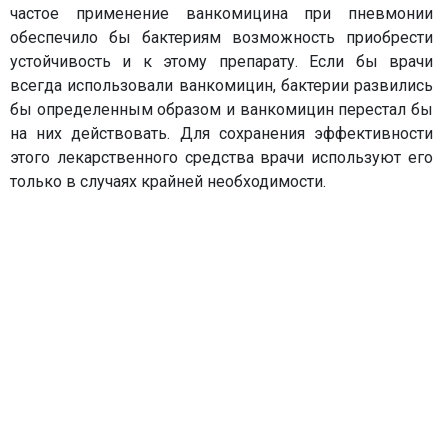
частое применение ванкомицина при пневмонии
обеспечило бы бактериям возможность приобрести
устойчивость и к этому препарату. Если бы врачи
всегда использовали ванкомицин, бактерии развились
бы определенным образом и ванкомицин перестал бы
на них действовать. Для сохранения эффективности
этого лекарственного средства врачи используют его
только в случаях крайней необходимости.