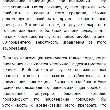
применение ванкомицина при пневмонии – это
эффективный метод лечения, однако прежде чем,
прибегать к помощи этого средства, обычно
рекомендуется пробовать другие лекарственные
препараты. Это связано с тем, что другие лекарства в
той же или даже в большей степени подходят для
лечения большинства случаев пневмонии, обеспечивая
80-процентную вероятность избавления от этого
заболевания.
Поэтому ванкомицин назначается только тогда, когда
пневмония оказывается устойчивой к другим методам
лечения. В большинстве случаев пневмония, как
правило, отвечает на многие антибиотики, и в
применении ванкомицина обычно нет надобности. Если
врачи использовали бы ванкомицин для борьбы с
пневмонией регулярно, бактерии, которые
провоцируют это заболевание, приобрели бы
устойчивость к воздействию этого препарата, что