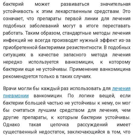
бактерий может развиваться значительная
устойчивость к этим лекарственным средствам. Это
означает, что препараты первой линии для лечения
подобных заболеваний могут в итоге переставать
работать. Таким образом, стандартные методы лечения
инфекций не всегда производят нужный эффект из-за
приобретенной бактериями резистентности. В подобных
ситуациях в качестве запасного метода лечения
нередко используется ванкомицин, к которому
бактерии еще не устойчивы. Применение ванкомицина
рекомендуется только в таких случаях.
Врачи могли бы каждый раз использовать для
лечения
пневмонии
ванкомицин. По логике вещей, если
бактерии большей частью не устойчивы к нему, он мог
бы считаться лучшим средством для лечения, чем
другие препараты, к которым бактерии устойчивы.
Однако такая цепочка рассуждений имеет
существенный недостаток, заключающийся в том, что