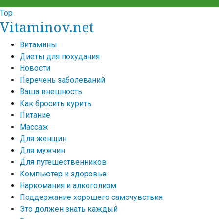
Top
Vitaminov.net
Витамины
Диеты для похудания
Новости
Перечень заболеваний
Ваша внешность
Как бросить курить
Питание
Массаж
Для женщин
Для мужчин
Для путешественников
Компьютер и здоровье
Наркомания и алкоголизм
Поддержание хорошего самочувствия
Это должен знать каждый