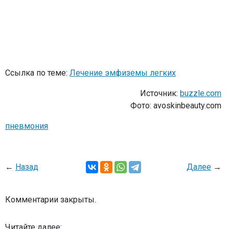
Ссылка по теме:
Лечение эмфиземы легких
Источник:
buzzle.com
Фото: avoskinbeauty.com
пневмония
←
Назад
Далее
→
Комментарии закрыты.
Читайте далее: