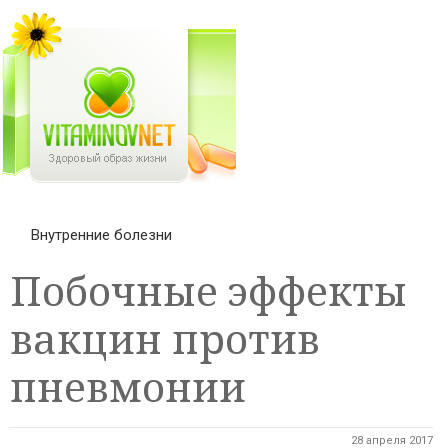
Внутренние болезни
Побочные эффекты
вакцин против
пневмонии
28 апреля 2017