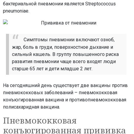
бактериальной пневмонии является Streptococcus
pneumoniae.
Симптомы пневмонии включают озноб,
жар, боль в груди, поверхностное дыхание и
сильный кашель. В группу повышенного риска
развития пневмонии чаще всего входят люди
старше 65 лет и дети младше 2 лет.
На сегодняшний день существует две вакцины против
пневмококковых заболеваний – пневмококковая
конъюгированная вакцина и противопневмококковая
полисахаридная вакцина.
Пневмококковая
конъюгированная прививка