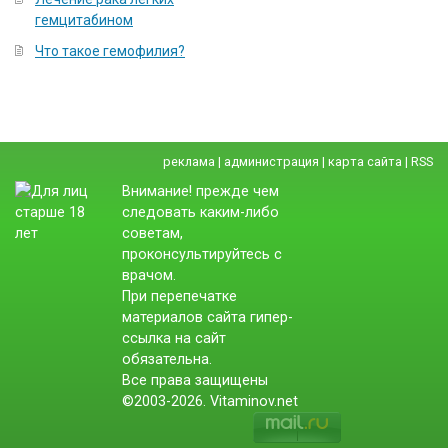
гемцитабином
Что такое гемофилия?
реклама
|
администрация
|
карта сайта
|
RSS
Внимание! прежде чем
следовать каким-либо
советам,
проконсультируйтесь с
врачом.
При перепечатке
материалов сайта гипер-
ссылка на сайт
обязательна.
Все права защищены
©2003-2026. Vitaminov.net