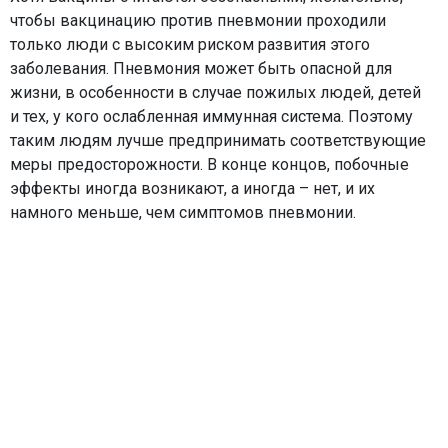
чтобы вакцинацию против пневмонии проходили
только люди с высоким риском развития этого
заболевания. Пневмония может быть опасной для
жизни, в особенности в случае пожилых людей, детей
и тех, у кого ослабленная иммунная система. Поэтому
таким людям лучше предпринимать соответствующие
меры предосторожности. В конце концов, побочные
эффекты иногда возникают, а иногда – нет, и их
намного меньше, чем симптомов пневмонии.