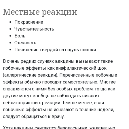
Местные реакции
Покраснение
Чувствительность
Боль
Отечность
Появление твердой на ощупь шишки
В очень редких случаях вакцины вызывают такие
побочные эффекты как анафилактический шок
(аллергические реакции). Перечисленные побочные
эффекты обычно проходят самостоятельно. Многие
справляются с ними без особых проблем, тогда как
другие могут вообще не наблюдать никаких
неблагоприятных реакций. Тем не менее, если
побочные эффекты не исчезают в течение недели,
следует обращаться к врачу.
Хотя вакцины считаются безопасными, желательно,