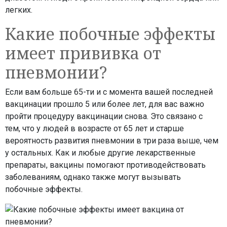
легких.
Какие побочные эффекты
имеет прививка от
пневмонии?
Если вам больше 65-ти и с момента вашей последней
вакцинации прошло 5 или более лет, для вас важно
пройти процедуру вакцинации снова. Это связано с
тем, что у людей в возрасте от 65 лет и старше
вероятность развития пневмонии в три раза выше, чем
у остальных. Как и любые другие лекарственные
препараты, вакцины помогают противодействовать
заболеваниям, однако также могут вызывать
побочные эффекты.