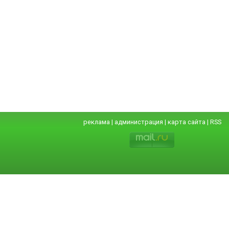
реклама
|
администрация
|
карта сайта
|
RSS