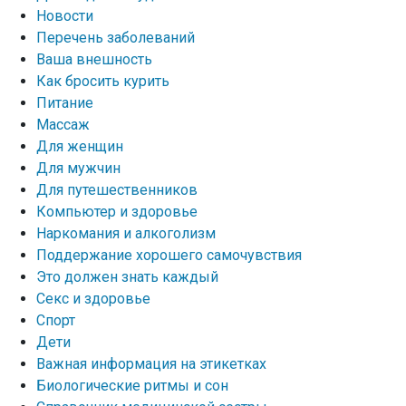
Новости
Перечень заболеваний
Ваша внешность
Как бросить курить
Питание
Массаж
Для женщин
Для мужчин
Для путешественников
Компьютер и здоровье
Наркомания и алкоголизм
Поддержание хорошего самочувствия
Это должен знать каждый
Секс и здоровье
Спорт
Дети
Важная информация на этикетках
Биологические ритмы и сон