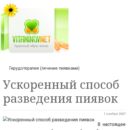
Гирудотерапия (лечение пиявками)
Ускоренный способ
разведения пиявок
1 ноября 2007
В настоящее