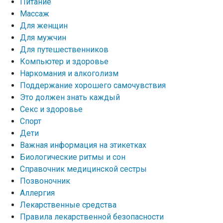
Питание
Массаж
Для женщин
Для мужчин
Для путешественников
Компьютер и здоровье
Наркомания и алкоголизм
Поддержание хорошего самочувствия
Это должен знать каждый
Секс и здоровье
Спорт
Дети
Важная информация на этикетках
Биологические ритмы и сон
Справочник медицинской сестры
Позвоночник
Аллергия
Лекарственные средства
Правила лекарственной безопасности