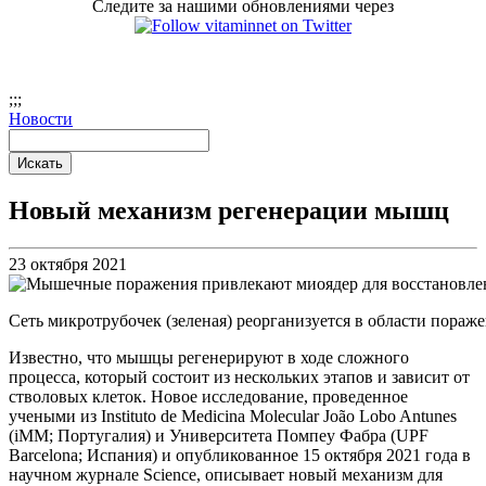
Следите за нашими обновлениями через
;
;;
Новости
Новый механизм регенерации мышц
23 октября 2021
Сеть микротрубочек (зеленая) реорганизуется в области пораж
Известно, что мышцы регенерируют в ходе сложного
процесса, который состоит из нескольких этапов и зависит от
стволовых клеток. Новое исследование, проведенное
учеными из Instituto de Medicina Molecular João Lobo Antunes
(iMM; Португалия) и Университета Помпеу Фабра (UPF
Barcelona; Испания) и опубликованное 15 октября 2021 года в
научном журнале Science, описывает новый механизм для