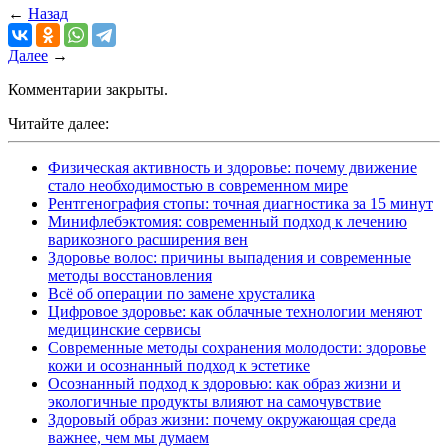
←
Назад
Далее
→
Комментарии закрыты.
Читайте далее:
Физическая активность и здоровье: почему движение
стало необходимостью в современном мире
Рентгенография стопы: точная диагностика за 15 минут
Минифлебэктомия: современный подход к лечению
варикозного расширения вен
Здоровье волос: причины выпадения и современные
методы восстановления
Всё об операции по замене хрусталика
Цифровое здоровье: как облачные технологии меняют
медицинские сервисы
Современные методы сохранения молодости: здоровье
кожи и осознанный подход к эстетике
Осознанный подход к здоровью: как образ жизни и
экологичные продукты влияют на самочувствие
Здоровый образ жизни: почему окружающая среда
важнее, чем мы думаем