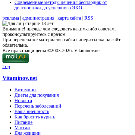
Современные методы лечения бесплодия: от
диагностики до успешного ЭКО
реклама
|
администрация
|
карта сайта
|
RSS
Внимание! прежде чем следовать каким-либо советам,
проконсультируйтесь с врачом.
При перепечатке материалов сайта гипер-ссылка на сайт
обязательна.
Все права защищены ©2003-2026. Vitaminov.net
Top
Vitaminov.net
Витамины
Диеты для похудания
Новости
Перечень заболеваний
Ваша внешность
Как бросить курить
Питание
Массаж
Для женщин