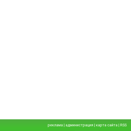
реклама
|
администрация
|
карта сайта
|
RSS