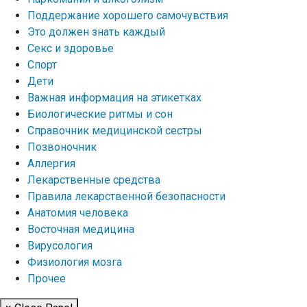
Поддержание хорошего самочувствия
Это должен знать каждый
Секс и здоровье
Спорт
Дети
Важная информация на этикетках
Биологические ритмы и сон
Справочник медицинской сестры
Позвоночник
Аллергия
Лекарственные средства
Правила лекарственной безопасности
Aнатомия человека
Восточная медицина
Вирусология
Физиология мозга
Прочее