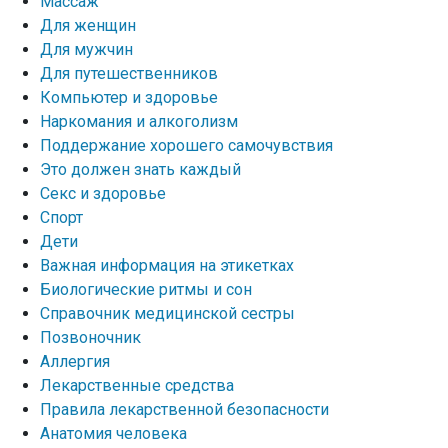
Массаж
Для женщин
Для мужчин
Для путешественников
Компьютер и здоровье
Наркомания и алкоголизм
Поддержание хорошего самочувствия
Это должен знать каждый
Секс и здоровье
Спорт
Дети
Важная информация на этикетках
Биологические ритмы и сон
Справочник медицинской сестры
Позвоночник
Аллергия
Лекарственные средства
Правила лекарственной безопасности
Aнатомия человека