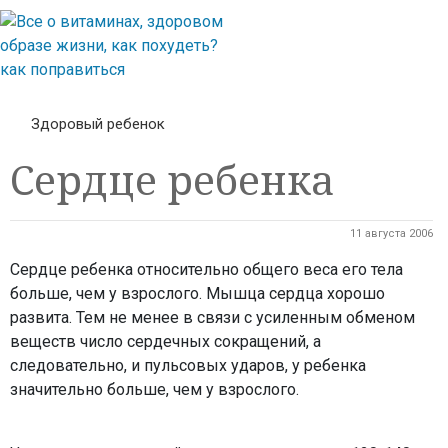
Здоровый ребенок
Сердце ребенка
11 августа 2006
Сердце ребенка относительно общего веса его тела
больше, чем у взрослого. Мышца сердца хорошо
развита. Тем не менее в связи с усиленным обменом
веществ число сердечных сокращений, а
следовательно, и пульсовых ударов, у ребенка
значительно больше, чем у взрослого.