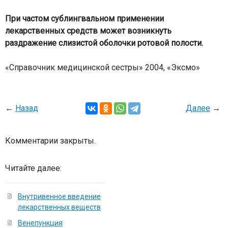
При частом сублингвальном применении
лекарственных средств может возникнуть
раздражение слизистой оболочки ротовой полости.
«Справочник медицинской сестры» 2004, «Эксмо»
←
Назад
Далее
→
Комментарии закрыты.
Читайте далее:
Внутривенное введение
лекарственных веществ
Венепункция