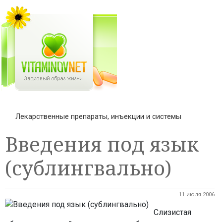
Лекарственные препараты, инъекции и системы
Введения под язык
(сублингвально)
11 июля 2006
Слизистая