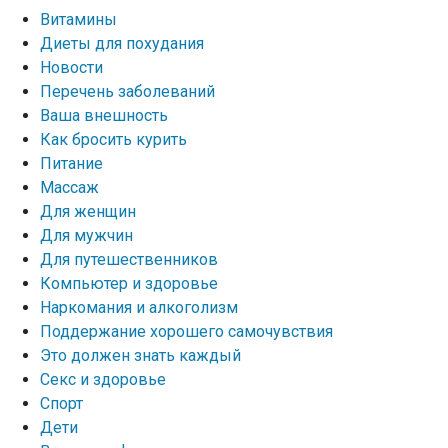
Витамины
Диеты для похудания
Новости
Перечень заболеваний
Ваша внешность
Как бросить курить
Питание
Массаж
Для женщин
Для мужчин
Для путешественников
Компьютер и здоровье
Наркомания и алкоголизм
Поддержание хорошего самочувствия
Это должен знать каждый
Секс и здоровье
Спорт
Дети