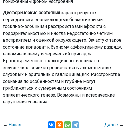
пониженным фоном настроения.
Дисфорические состояния
характеризуются
периодически возникающими безмотивными
тоскливо-злобными расстройствами аффекта с
подозрительностью и иногда недостаточно четким
восприятием и оценкой окружающего. Зачастую такое
состояние приводит к бурному аффективному разряду,
напоминающему истерический припадок.
Кратковременные галлюцинозы возникают
значительно реже и проявляются в элементарных
слуховых и зрительных галлюцинациях. Расстройства
сознания по особенностям и глубине могут
приближаться к сумеречным состояниям
эпилептического генеза. Возможны и истерические
нарушения сознания.
←
Назад
Далее
→