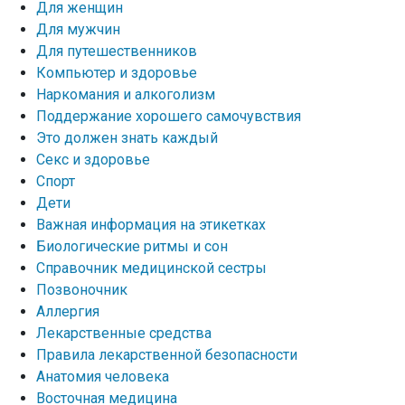
Для женщин
Для мужчин
Для путешественников
Компьютер и здоровье
Наркомания и алкоголизм
Поддержание хорошего самочувствия
Это должен знать каждый
Секс и здоровье
Спорт
Дети
Важная информация на этикетках
Биологические ритмы и сон
Справочник медицинской сестры
Позвоночник
Аллергия
Лекарственные средства
Правила лекарственной безопасности
Aнатомия человека
Восточная медицина