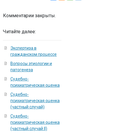
Комментарии закрыты.
Читайте далее:
Экспертиза в
гражданском процессе
Вопросы этиологии и
патогенеза
Судебно-
психиатрическая оценка
Судебно-
психиатрическая оценка
(частный случай)
Судебно-
психиатрическая оценка
(частный случай II)