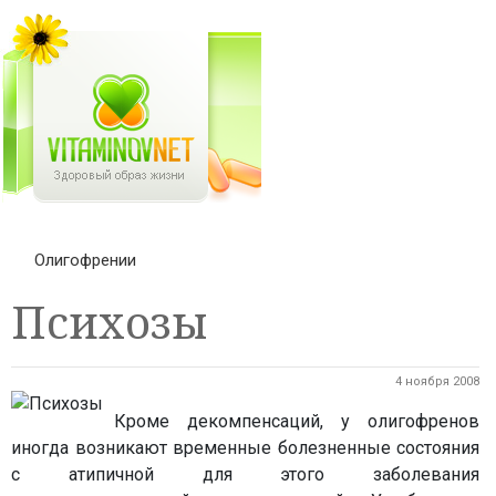
Олигофрении
Психозы
4 ноября 2008
Кроме декомпенсаций, у олигофренов
иногда возникают временные болезненные состояния
с атипичной для этого заболевания