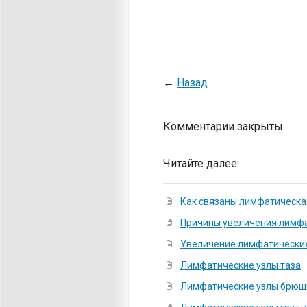
←
Назад
Комментарии закрыты.
Читайте далее:
Как связаны лимфатическа
Причины увеличения лимфа
Увеличение лимфатических
Лимфатические узлы таза
Лимфатические узлы брюш