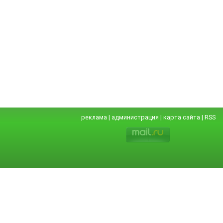
реклама
|
администрация
|
карта сайта
|
RSS