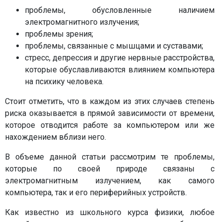
проблемы, обусловленные наличием
электромагнитного излучения;
проблемы зрения;
проблемы, связанные с мышцами и суставами;
стресс, депрессия и другие нервные расстройства,
которые обуславливаются влиянием компьютера
на психику человека.
Стоит отметить, что в каждом из этих случаев степень
риска оказывается в прямой зависимости от времени,
которое отводится работе за компьютером или же
нахождением вблизи него.
В объеме данной статьи рассмотрим те проблемы,
которые по своей природе связаны с
электромагнитным излучением, как самого
компьютера, так и его периферийных устройств.
Как известно из школьного курса физики, любое