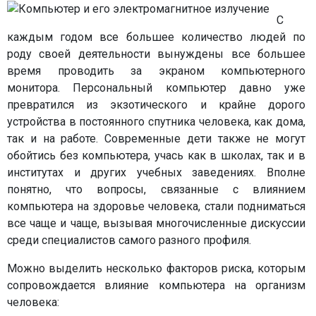
С
каждым годом все большее количество людей по
роду своей деятельности вынуждены все большее
время проводить за экраном компьютерного
монитора. Персональный компьютер давно уже
превратился из экзотического и крайне дорого
устройства в постоянного спутника человека, как дома,
так и на работе. Современные дети также не могут
обойтись без компьютера, учась как в школах, так и в
институтах и других учебных заведениях. Вполне
понятно, что вопросы, связанные с влиянием
компьютера на здоровье человека, стали подниматься
все чаще и чаще, вызывая многочисленные дискуссии
среди специалистов самого разного профиля.
Можно выделить несколько факторов риска, которым
сопровождается влияние компьютера на организм
человека: