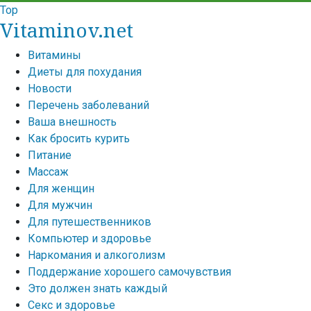
Top
Vitaminov.net
Витамины
Диеты для похудания
Новости
Перечень заболеваний
Ваша внешность
Как бросить курить
Питание
Массаж
Для женщин
Для мужчин
Для путешественников
Компьютер и здоровье
Наркомания и алкоголизм
Поддержание хорошего самочувствия
Это должен знать каждый
Секс и здоровье