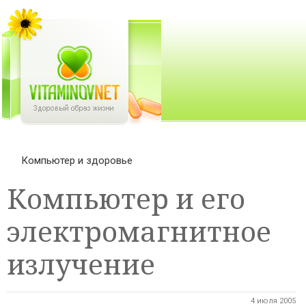
Компьютер и здоровье
Компьютер и его
электромагнитное
излучение
4 июля 2005