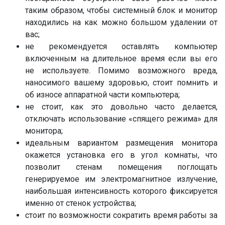
таким образом, чтобы системный блок и монитор
находились на как можно большом удалении от
вас;
не рекомендуется оставлять компьютер
включенным на длительное время если вы его
не используете. Помимо возможного вреда,
наносимого вашему здоровью, стоит помнить и
об износе аппаратной части компьютера;
не стоит, как это довольно часто делается,
отключать использование «спящего режима» для
монитора;
идеальным вариантом размещения монитора
окажется установка его в угол комнаты, что
позволит стенам помещения поглощать
генерируемое им электромагнитное излучение,
наибольшая интенсивность которого фиксируется
именно от стенок устройства;
стоит по возможности сократить время работы за