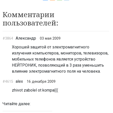
Комментарии
пользователей:
Александр
#3864
03 мая 2009
Хорошей защитой от электромагнитного
излучения компьютеров, мониторов, телевизоров,
мобильных телефонов является устройство
НЕЙТРОНИК, позволяющий в 3 раза уменьшить
влияние электромагнитного поля на человека.
alex
#4615
16 декабря 2009
zhivot zabolel ot kompa(((
Читайте далее: