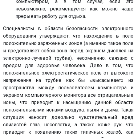
компьютером, а в том случае, если это
невозможно, рекомендуется как можно чаще
прерывать работу для отдыха.
Специалисты в области безопасности электронного
оборудования утверждают, что нахождение в поле
положительно заряженных ионов (а именно такое поле
и представляет собой зона перед экраном дисплея на
электронно-лучевой трубке), несомненно, связано с
вредом для здоровья человека. Дело в том, что
положительное электростатическое поле от высокого
напряжения на трубке как бы «высасывает» из
пространства между пользователем компьютера и
экраном компьютерного монитора все отрицательные
ионы, что приводит к насыщению данной области
положительными ионами воздуха, пыли и дыма. Такая
ситуация наносит довольно чувствительный вред
слизистой глаз, носоглотки, а также коже рук, что
приводит к появлению таких типичных жалоб, как