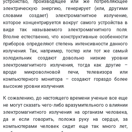
устройство, производящее или же потребляющее
электрическую энергию, генерирует (или, другими
словами создает) электромагнитное излучение,
которое концентрируется вокруг самого устройства в
виде так называемого электромагнитного поля.
Вполне естественно, что конструктивные особенности
приборов определяют степень интенсивности данного
излучения. Так, например, тостер или тот же самый
холодильник создают довольно низкие уровни
электромагнитного излучения, тогда как другие –
вроде микроволновой печи, телевизора или
компьютерного монитора – создают гораздо более
высокие уровни излучения.
К сожалению, до настоящего времени ученые все еще
не могут сказать чего-либо вразумительного о влиянии
электромагнитного излучения на организм человека,
да и если говорить, положа руку на сердце, за
компьютерами человек сидит еще так много лет,