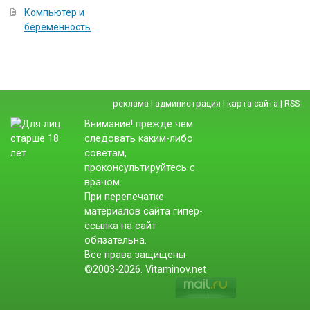
Компьютер и
беременность
реклама
|
администрация
|
карта сайта
|
RSS
Внимание! прежде чем
следовать каким-либо
советам,
проконсультируйтесь с
врачом.
При перепечатке
материалов сайта гипер-
ссылка на сайт
обязательна.
Все права защищены
©2003-2026. Vitaminov.net