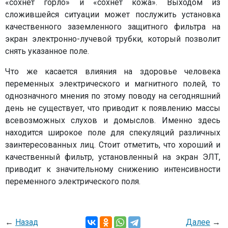
«сохнет горло» и «сохнет кожа». Выходом из
сложившейся ситуации может послужить установка
качественного заземленного защитного фильтра на
экран электронно-лучевой трубки, который позволит
снять указанное поле.
Что же касается влияния на здоровье человека
переменных электрического и магнитного полей, то
однозначного мнения по этому поводу на сегодняшний
день не существует, что приводит к появлению массы
всевозможных слухов и домыслов. Именно здесь
находится широкое поле для спекуляций различных
заинтересованных лиц. Стоит отметить, что хороший и
качественный фильтр, установленный на экран ЭЛТ,
приводит к значительному снижению интенсивности
переменного электрического поля.
←
Назад
Далее
→