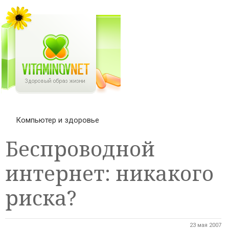
Компьютер и здоровье
Беспроводной
интернет: никакого
риска?
23 мая 2007