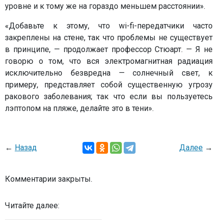
уровне и к тому же на гораздо меньшем расстоянии».
«Добавьте к этому, что wi-fi-передатчики часто
закреплены на стене, так что проблемы не существует
в принципе, — продолжает профессор Стюарт. — Я не
говорю о том, что вся электромагнитная радиация
исключительно безвредна — солнечный свет, к
примеру, представляет собой существенную угрозу
ракового заболевания; так что если вы пользуетесь
лэптопом на пляже, делайте это в тени».
←
Назад
Далее
→
Комментарии закрыты.
Читайте далее: