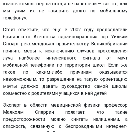
класть компьютер на стол, а не на колени — так же, как
мы учим их не говорить долго по мобильному
телефону».
Стоит отметить, что еще в 2002 году председатель
британского Агентства здравоохранения сэр Уильям
Стюарт рекомендовал правительству Великобритании
принять меры к исключению случаев прохождения
луча наиболее интенсивного сигнала от мачт
мобильной телефонии по территории школ. Если же
такое по каким-либо причинам оказывается
невозможным, то разрешение на такую ориентацию
мачты должно давать руководство самой школы
совместно с родителями учащихся в ней детей.
Эксперт в области медицинской физики профессор
Малколм Сперрин полагает, что такие
предосторожности можно считать излишними, а
опасность, связанную с беспроводными интернет-