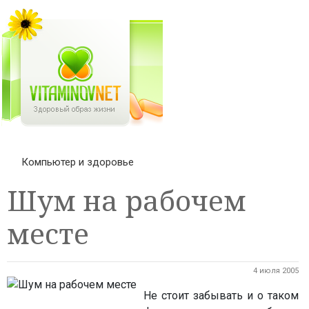
Компьютер и здоровье
Шум на рабочем
месте
4 июля 2005
Не стоит забывать и о таком