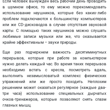
Если человек вынужден весь рабочий день проводить
в шумном офисе, то ему можно порекомендовать
использование наушников, которые без каких-либо
проблем подключаются к большинству компьютеров
или же CD-дисководов в случае отсутствия звуковой
карты. С помощью таких наушников можно слушать
любимые записи музыки или же, что оказывается
крайне эффективным – звуки природы.
Еще раз подчеркнем важность десятиминутных
перерывов, которые при работе за компьютером
нужно делать каждый час. Во время таких перерывов
необходимо встать с кресла, посмотреть вдаль,
выполнить незамысловатый комплекс физических
упражнений или же просто походить. Неплохим
решением может оказаться регулярное (каждые два-
три часа) использование специальных дырчатых
очков-тренажеров, которые позволяют снять спазм
глазных мышц.