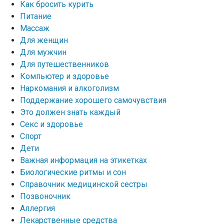
Как бросить курить
Питание
Массаж
Для женщин
Для мужчин
Для путешественников
Компьютер и здоровье
Наркомания и алкоголизм
Поддержание хорошего самочувствия
Это должен знать каждый
Секс и здоровье
Спорт
Дети
Важная информация на этикетках
Биологические ритмы и сон
Справочник медицинской сестры
Позвоночник
Аллергия
Лекарственные средства