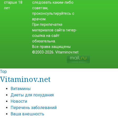
следовать каким-либо
советам,
проконсультируйтесь с
врачом.
При перепечатке
материалов сайта гипер-
ссылка на сайт
обязательна.
Все права защищены
©2003-2026. Vitaminov.net
Top
Vitaminov.net
Витамины
Диеты для похудания
Новости
Перечень заболеваний
Ваша внешность