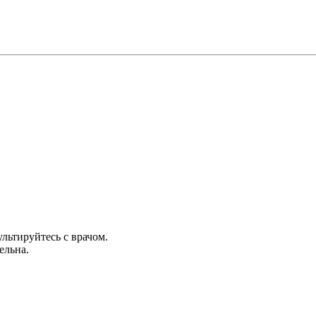
льтируйтесь с врачом.
ельна.