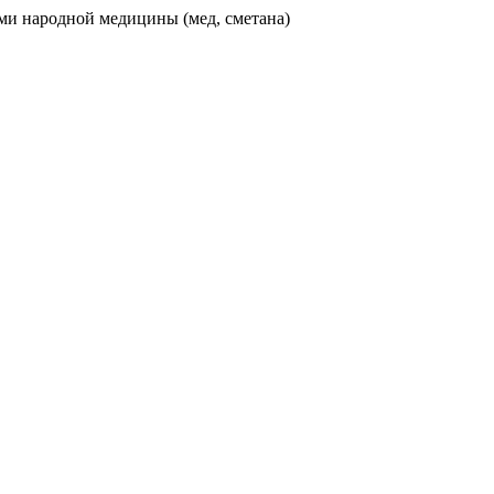
ми народной медицины (мед, сметана)