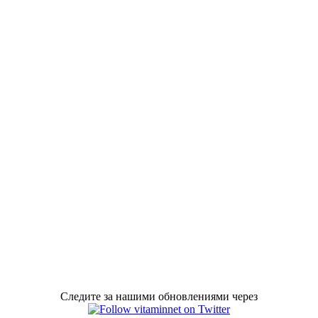
Следите за нашими обновлениями через