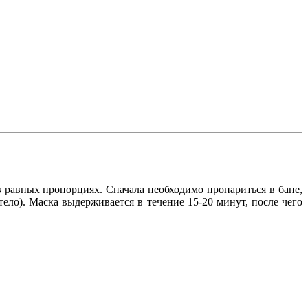
 равных пропорциях. Сначала необходимо пропариться в бане,
ело). Маска выдерживается в течение 15-20 минут, после чего