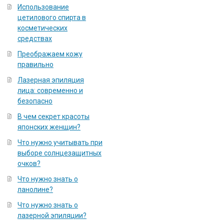
Использование
цетилового спирта в
косметических
средствах
Преображаем кожу
правильно
Лазерная эпиляция
лица: современно и
безопасно
В чем секрет красоты
японских женщин?
Что нужно учитывать при
выборе солнцезащитных
очков?
Что нужно знать о
ланолине?
Что нужно знать о
лазерной эпиляции?