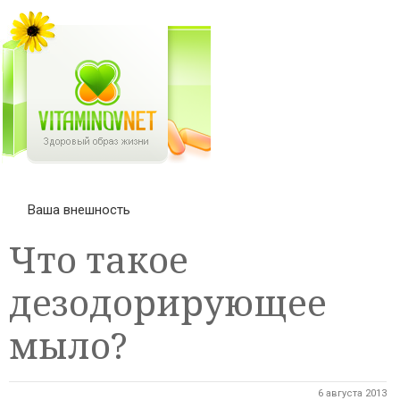
Ваша внешность
Что такое
дезодорирующее
мыло?
6 августа 2013