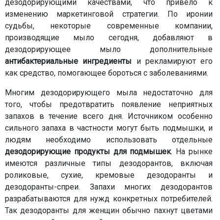
дезодорирующими качествами, что привело к
изменению маркетинговой стратегии. По иронии
судьбы, некоторые современные компании,
производящие мыло сегодня, добавляют в
дезодорирующее мыло дополнительные
антибактериальные ингредиенты
и рекламируют его
как средство, помогающее бороться с заболеваниями.
Многим дезодорирующего мыла недостаточно для
того, чтобы предотвратить появление неприятных
запахов в течение всего дня. Источником особенно
сильного запаха в частности могут быть подмышки, и
людям необходимо использовать отдельные
дезодорирующие продукты для подмышек
. На рынке
имеются различные типы дезодорантов, включая
роликовые, сухие, кремовые дезодоранты и
дезодоранты-спреи. Запахи многих дезодорантов
разрабатываются для нужд конкретных потребителей.
Так дезодоранты для женщин обычно пахнут цветами