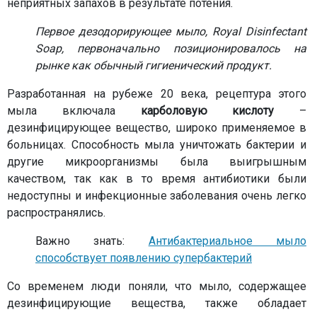
неприятных запахов в результате потения.
Первое дезодорирующее мыло, Royal Disinfectant
Soap, первоначально позиционировалось на
рынке как обычный гигиенический продукт.
Разработанная на рубеже 20 века, рецептура этого
мыла включала
карболовую кислоту
–
дезинфицирующее вещество, широко применяемое в
больницах. Способность мыла уничтожать бактерии и
другие микроорганизмы была выигрышным
качеством, так как в то время антибиотики были
недоступны и инфекционные заболевания очень легко
распространялись.
Важно знать:
Антибактериальное мыло
способствует появлению супербактерий
Со временем люди поняли, что мыло, содержащее
дезинфицирующие вещества, также обладает