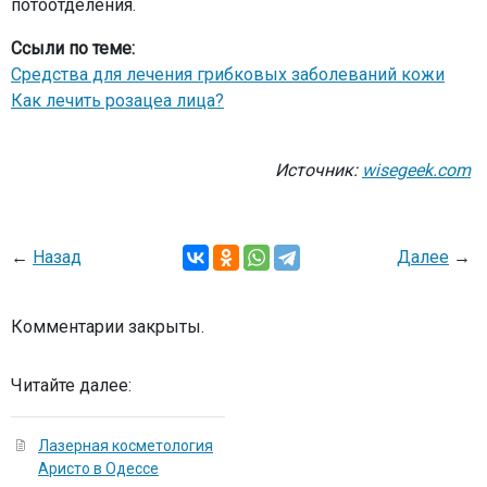
потоотделения.
Ссыли по теме:
Средства для лечения грибковых заболеваний кожи
Как лечить розацеа лица?
Источник:
wisegeek.com
←
Назад
Далее
→
Комментарии закрыты.
Читайте далее:
Лазерная косметология
Аристо в Одессе