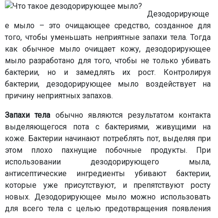
Дезодорирующе
е мыло – это очищающее средство, созданное для
того, чтобы уменьшать неприятные запахи тела. Тогда
как обычное мыло очищает кожу, дезодорирующее
мыло разработано для того, чтобы не только убивать
бактерии, но и замедлять их рост. Контролируя
бактерии, дезодорирующее мыло воздействует на
причину неприятных запахов.
Запахи тела
обычно являются результатом контакта
выделяющегося пота с бактериями, живущими на
коже. Бактерии начинают потреблять пот, выделяя при
этом плохо пахнущие побочные продукты. При
использовании дезодорирующего мыла,
антисептические ингредиенты убивают бактерии,
которые уже присутствуют, и препятствуют росту
новых. Дезодорирующее мыло можно использовать
для всего тела с целью предотвращения появления