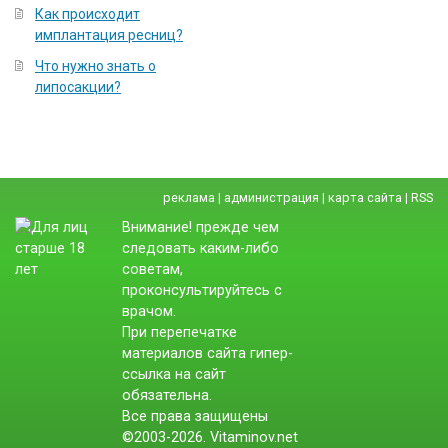
Как происходит
имплантация ресниц?
Что нужно знать о
липосакции?
реклама
|
администрация
|
карта сайта
|
RSS
Внимание! прежде чем
следовать каким-либо
советам,
проконсультируйтесь с
врачом.
При перепечатке
материалов сайта гипер-
ссылка на сайт
обязательна.
Все права защищены
©2003-2026. Vitaminov.net