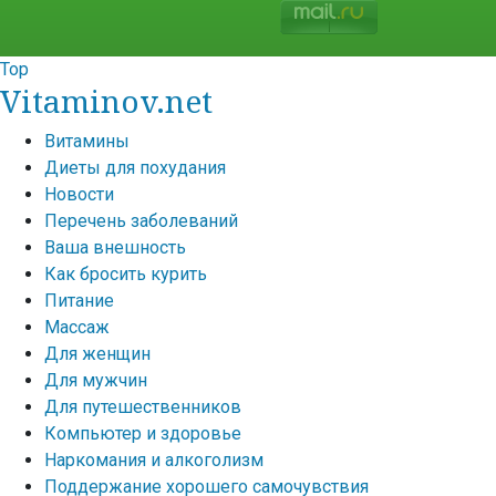
Top
Vitaminov.net
Витамины
Диеты для похудания
Новости
Перечень заболеваний
Ваша внешность
Как бросить курить
Питание
Массаж
Для женщин
Для мужчин
Для путешественников
Компьютер и здоровье
Наркомания и алкоголизм
Поддержание хорошего самочувствия