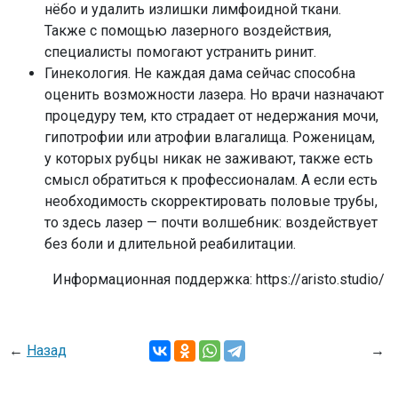
нёбо и удалить излишки лимфоидной ткани.
Также с помощью лазерного воздействия,
специалисты помогают устранить ринит.
Гинекология. Не каждая дама сейчас способна
оценить возможности лазера. Но врачи назначают
процедуру тем, кто страдает от недержания мочи,
гипотрофии или атрофии влагалища. Роженицам,
у которых рубцы никак не заживают, также есть
смысл обратиться к профессионалам. А если есть
необходимость скорректировать половые трубы,
то здесь лазер — почти волшебник: воздействует
без боли и длительной реабилитации.
Информационная поддержка: https://aristo.studio/
←
Назад
→