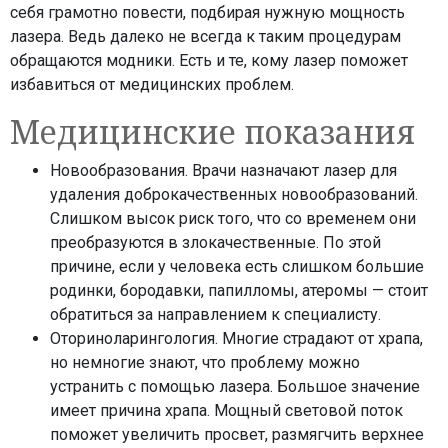
себя грамотно повести, подбирая нужную мощность
лазера. Ведь далеко не всегда к таким процедурам
обращаются модники. Есть и те, кому лазер поможет
избавиться от медицинских проблем.
Медицинские показания
Новообразования. Врачи назначают лазер для
удаления доброкачественных новообразований.
Слишком высок риск того, что со временем они
преобразуются в злокачественные. По этой
причине, если у человека есть слишком большие
родинки, бородавки, папилломы, атеромы — стоит
обратиться за направлением к специалисту.
Оториноларингология. Многие страдают от храпа,
но немногие знают, что проблему можно
устранить с помощью лазера. Большое значение
имеет причина храпа. Мощный световой поток
поможет увеличить просвет, размягчить верхнее