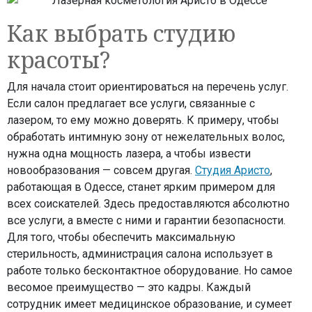
Как выбрать студию
красоты?
Для начала стоит ориентироваться на перечень услуг.
Если салон предлагает все услуги, связанные с
лазером, то ему можно доверять. К примеру, чтобы
обработать интимную зону от нежелательных волос,
нужна одна мощность лазера, а чтобы извести
новообразования — совсем другая.
Студия Аристо
,
работающая в Одессе, станет ярким примером для
всех соискателей. Здесь предоставляются абсолютно
все услуги, а вместе с ними и гарантии безопасности.
Для того, чтобы обеспечить максимальную
стерильность, администрация салона использует в
работе только бесконтактное оборудование. Но самое
весомое преимущество — это кадры. Каждый
сотрудник имеет медицинское образование, и сумеет