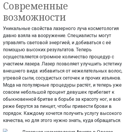
Современные
возможности
Уникальные свойства лазерного луча косметология
давно взяла на вооружение. Специалисты могут
управлять световой энергией, и добиваться с её
помощью высоких результатов. Теперь
осуществляется огромное количество процедур с
участием лазера. Лазер позволяет улучшить эстетику
внешнего вида: избавиться от нежелательных волос,
угревой сыпи, сосудистых сеточек и прочих изъянов.
Мода на популярные процедуры растёт, и теперь уже
совсем небольшой процент девушек прибегает к
обыкновенной бритве в борьбе за красоту ног, и всё
реже берутся за пинцет, чтобы привести брови в
порядок. Каждому хочется получить услугу высокого
качества, но для этого нужно знать, куда обращаться.