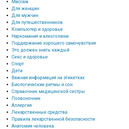
Массаж
Для женщин
Для мужчин
Для путешественников
Компьютер и здоровье
Наркомания и алкоголизм
Поддержание хорошего самочувствия
Это должен знать каждый
Секс и здоровье
Спорт
Дети
Важная информация на этикетках
Биологические ритмы и сон
Справочник медицинской сестры
Позвоночник
Аллергия
Лекарственные средства
Правила лекарственной безопасности
Aнатомия человека