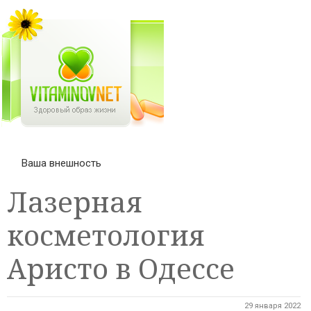
Ваша внешность
Лазерная
косметология
Аристо в Одессе
29 января 2022