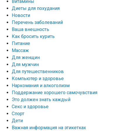
Витамины
Диеты для похудания
Новости
Перечень заболеваний
Ваша внешность
Как бросить курить
Питание
Массаж
Для женщин
Для мужчин
Для путешественников
Компьютер и здоровье
Наркомания и алкоголизм
Поддержание хорошего самочувствия
Это должен знать каждый
Секс и здоровье
Спорт
Дети
Важная информация на этикетках