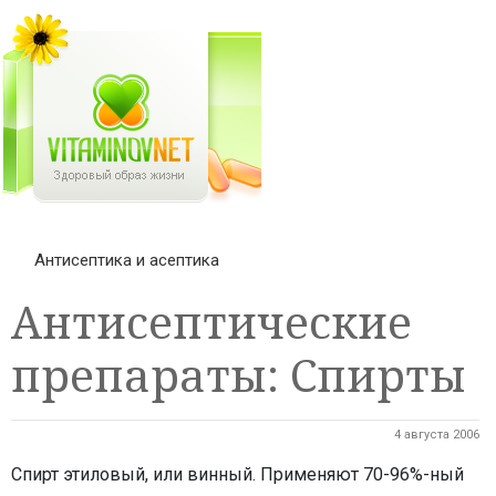
Антисептика и асептика
Антисептические
препараты: Спирты
4 августа 2006
Спирт этиловый, или винный. Применяют 70-96%-ный