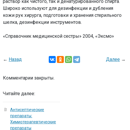
раствор как чистого, так и денатурированного спирта.
Широко используют для дезинфекции и дубления
кожи рук хирурга, подготовки и хранения стерильного
шелка, дезинфекции инструментов.
«Справочник медицинской сестры» 2004, «Эксмо»
←
Назад
Далее
→
Комментарии закрыты.
Читайте далее:
Антисептические
препараты:
Химиотерапевтические
препараты