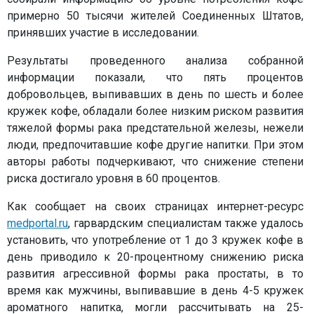
примерно 50 тысячи жителей Соединенных Штатов,
принявших участие в исследовании.
Результаты проведенного анализа собранной
информации показали, что пять процентов
добровольцев, выпивавших в день по шесть и более
кружек кофе, обладали более низким риском развития
тяжелой формы рака предстательной железы, нежели
люди, предпочитавшие кофе другие напитки. При этом
авторы работы подчеркивают, что снижение степени
риска достигало уровня в 60 процентов.
Как сообщает на своих страницах интернет-ресурс
medportal.ru
, гарвардским специалистам также удалось
установить, что употребление от 1 до 3 кружек кофе в
день приводило к 20-процентному снижению риска
развития агрессивной формы рака простаты, в то
время как мужчины, выпивавшие в день 4-5 кружек
ароматного напитка, могли рассчитывать на 25-