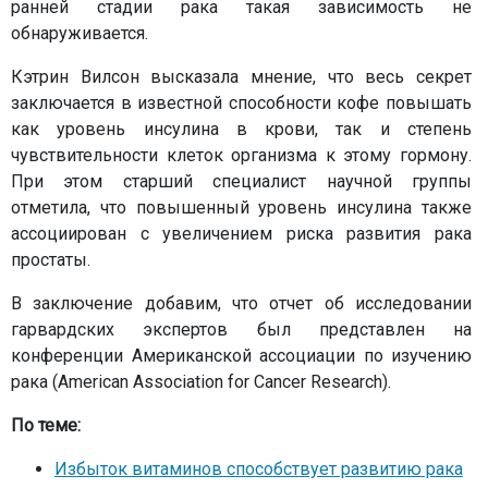
ранней стадии рака такая зависимость не
обнаруживается.
Кэтрин Вилсон высказала мнение, что весь секрет
заключается в известной способности кофе повышать
как уровень инсулина в крови, так и степень
чувствительности клеток организма к этому гормону.
При этом старший специалист научной группы
отметила, что повышенный уровень инсулина также
ассоциирован с увеличением риска развития рака
простаты.
В заключение добавим, что отчет об исследовании
гарвардских экспертов был представлен на
конференции Американской ассоциации по изучению
рака (American Association for Cancer Research).
По теме:
Избыток витаминов способствует развитию рака