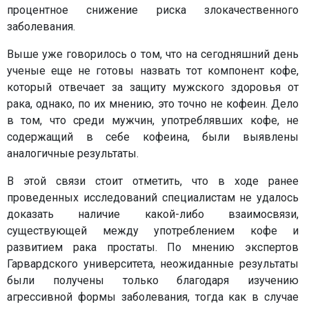
процентное снижение риска злокачественного
заболевания.
Выше уже говорилось о том, что на сегодняшний день
ученые еще не готовы назвать тот компонент кофе,
который отвечает за защиту мужского здоровья от
рака, однако, по их мнению, это точно не кофеин. Дело
в том, что среди мужчин, употреблявших кофе, не
содержащий в себе кофеина, были выявлены
аналогичные результаты.
В этой связи стоит отметить, что в ходе ранее
проведенных исследований специалистам не удалось
доказать наличие какой-либо взаимосвязи,
существующей между употреблением кофе и
развитием рака простаты. По мнению экспертов
Гарвардского университета, неожиданные результаты
были получены только благодаря изучению
агрессивной формы заболевания, тогда как в случае