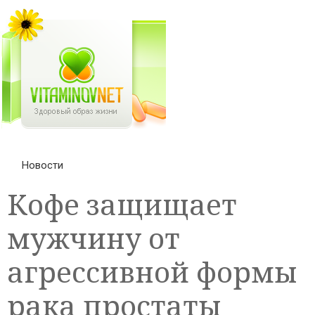
Новости
Кофе защищает
мужчину от
агрессивной формы
рака простаты