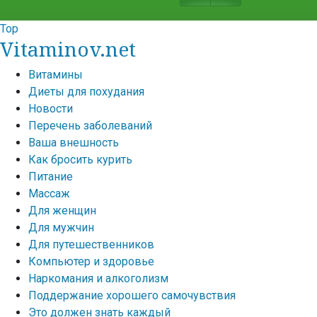
Top
Vitaminov.net
Витамины
Диеты для похудания
Новости
Перечень заболеваний
Ваша внешность
Как бросить курить
Питание
Массаж
Для женщин
Для мужчин
Для путешественников
Компьютер и здоровье
Наркомания и алкоголизм
Поддержание хорошего самочувствия
Это должен знать каждый