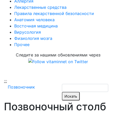
Аллергия
Лекарственные средства
Правила лекарственной безопасности
Aнатомия человека
Восточная медицина
Вирусология
Физиология мозга
Прочее
Следите за нашими обновлениями через
;
;;
Позвоночник
Позвоночный столб