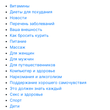
Витамины
Диеты для похудания
Новости
Перечень заболеваний
Ваша внешность
Как бросить курить
Питание
Массаж
Для женщин
Для мужчин
Для путешественников
Компьютер и здоровье
Наркомания и алкоголизм
Поддержание хорошего самочувствия
Это должен знать каждый
Секс и здоровье
Спорт
Дети