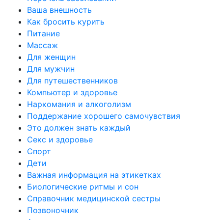
Ваша внешность
Как бросить курить
Питание
Массаж
Для женщин
Для мужчин
Для путешественников
Компьютер и здоровье
Наркомания и алкоголизм
Поддержание хорошего самочувствия
Это должен знать каждый
Секс и здоровье
Спорт
Дети
Важная информация на этикетках
Биологические ритмы и сон
Справочник медицинской сестры
Позвоночник